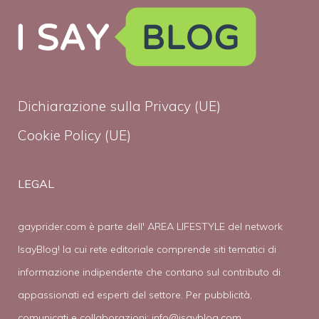
Dichiarazione sulla Privacy (UE)
Cookie Policy (UE)
LEGAL
gayprider.com è parte dell' AREA LIFESTYLE del network
IsayBlog! la cui rete editoriale comprende siti tematici di
informazione indipendente che contano sul contributo di
appassionati ed esperti del settore. Per pubblicità,
comunicati e collaborazioni:
info@isayblog.com