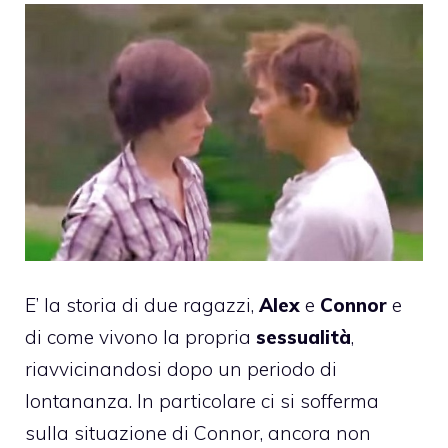
E’ la storia di due ragazzi,
Alex
e
Connor
e
di come vivono la propria
sessualità
,
riavvicinandosi dopo un periodo di
lontananza. In particolare ci si sofferma
sulla situazione di Connor, ancora non