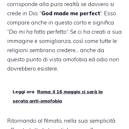
corrisponde alla pura realtà se davvero si
crede in Dio: “
God made me perfect
“. Esso
compare anche in questo corto e significa
“
Dio mi ha fatto perfetto
“. Se ci ha creati a sua
immagine e somiglianza, così come tutte le
religioni sembrano credere… anche da
questo punto di vista
omofobia
ed odio non
dovrebbero esistere.
Leggi ora
Roma: il 16 maggio ci sarà la
serata anti-omofobia
Ritornando al filmato, nella sua semplicità