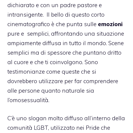
dichiarato e con un padre pastore e
intransigente. Il bello di questo corto
cinematografico è che punta sulle
emozioni
pure e semplici, affrontando una situazione
ampiamente diffusa in tutto il mondo. Scene
semplici ma di spessore che puntano dritto
al cuore e che ti coinvolgono. Sono
testimonianze come queste che si
dovrebbero utilizzare per far comprendere
alle persone quanto naturale sia
l’
omosessualità
.
C’è uno slogan molto diffuso all’interno della
comunità LGBT
, utilizzato nei Pride che