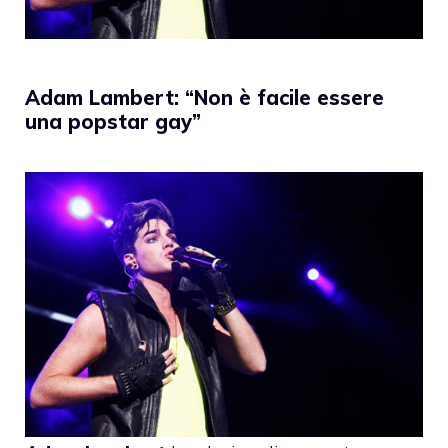
Adam Lambert: “Non è facile essere
una popstar gay”