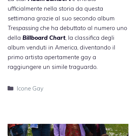
ufficialmente nella storia da questa
settimana grazie al suo secondo album
Trespassing
che ha debuttato al numero uno
della
Billboard Chart
, la classifica degli
album venduti in America, diventando il
primo artista apertamente gay a
raggiungere un simile traguardo.
Categorie
Icone Gay