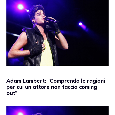
Adam Lambert: “Comprendo le ragioni
per cui un attore non faccia coming
out”