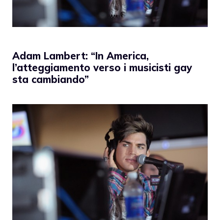
Adam Lambert: “In America,
l’atteggiamento verso i musicisti gay
sta cambiando”