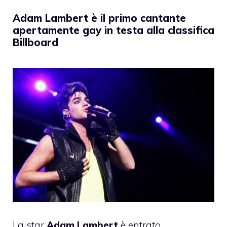
Adam Lambert è il primo cantante
apertamente gay in testa alla classifica
Billboard
La star
Adam Lambert
è entrato