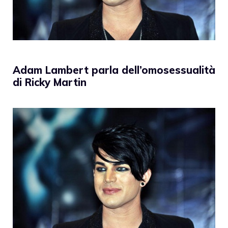
Adam Lambert parla dell’omosessualità
di Ricky Martin