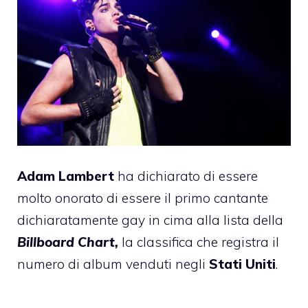
Adam Lambert
ha dichiarato di essere
molto onorato di essere il primo cantante
dichiaratamente gay in cima alla lista della
Billboard Chart,
la classifica che registra il
numero di album venduti negli
Stati Uniti
.