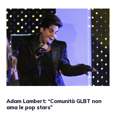
Adam Lambert: “Comunità GLBT non
ama le pop stars”