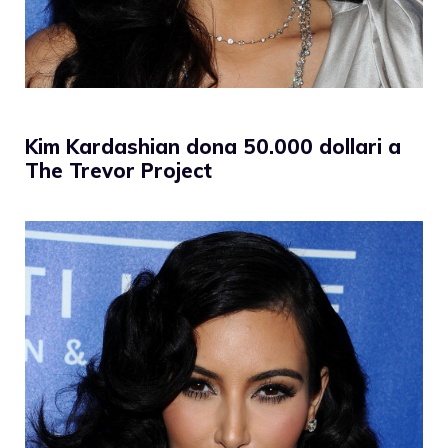
Kim Kardashian dona 50.000 dollari a
The Trevor Project