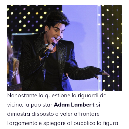
Nonostante la questione lo riguardi da
vicino, la pop star
Adam Lambert
si
dimostra disposto a voler affrontare
l’argomento e spiegare al pubblico la figura