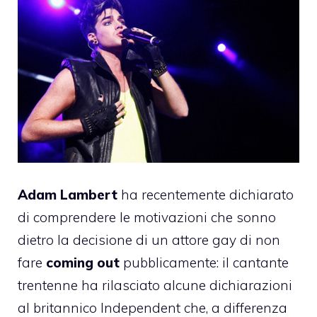
Adam Lambert
ha recentemente dichiarato
di comprendere le motivazioni che sonno
dietro la decisione di un attore gay di non
fare
coming out
pubblicamente: il cantante
trentenne ha rilasciato alcune dichiarazioni
al britannico Independent che, a differenza