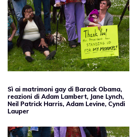
Sì ai matrimoni gay di Barack Obama,
reazioni di Adam Lambert, Jane Lynch,
Neil Patrick Harris, Adam Levine, Cyndi
Lauper