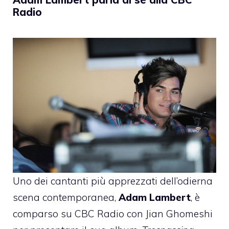
Radio
Uno dei cantanti più apprezzati dell’odierna
scena contemporanea,
Adam Lambert
, è
comparso su CBC Radio con Jian Ghomeshi