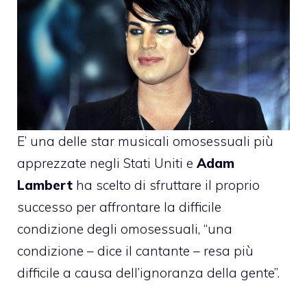
E’ una delle star musicali omosessuali più
apprezzate negli Stati Uniti e
Adam
Lambert
ha scelto di sfruttare il proprio
successo per affrontare la difficile
condizione degli omosessuali, “una
condizione – dice il cantante – resa più
difficile a causa dell’ignoranza della gente”.