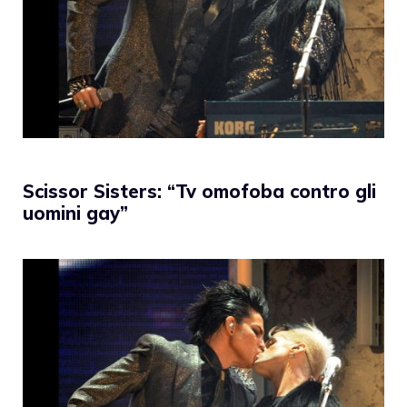
Scissor Sisters: “Tv omofoba contro gli
uomini gay”