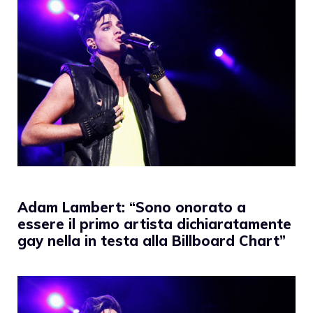
Adam Lambert: “Sono onorato a
essere il primo artista dichiaratamente
gay nella in testa alla Billboard Chart”