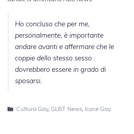
Ho concluso che per me,
personalmente, è importante
andare avanti e affermare che le
coppie dello stesso sesso
dovrebbero essere in grado di
sposarsi.
Categorie
Cultura Gay
,
GLBT News
,
Icone Gay