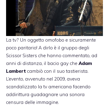
La tv? Un oggetto omofobo e sicuramente
poco paritario! A dirlo è il gruppo degli
Scissor Sisters che hanno commentato, ad
anni di distanza, il bacio gay che
Adam
Lambert
cambiò con il suo tastierista.
L’evento, avvenuto nel 2009, aveva
scandalizzato la tv americana facendo
addirittura guadagnare una sonora
censura delle immagine.