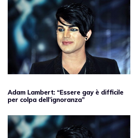
Adam Lambert: “Essere gay è difficile
per colpa dell’ignoranza”