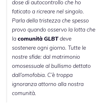
dose di autocontrollo che ho
faticato a ricreare nel singolo.
Parla della tristezza che spesso
provo quando osservo la lotta che
la
comunità GLBT
deve
sostenere ogni giorno. Tutte le
nostre sfide: dal matrimonio
omosessuale al bullismo dettato
dall’omofobia. C’è troppa
ignoranza attorno alla nostra
comunità.