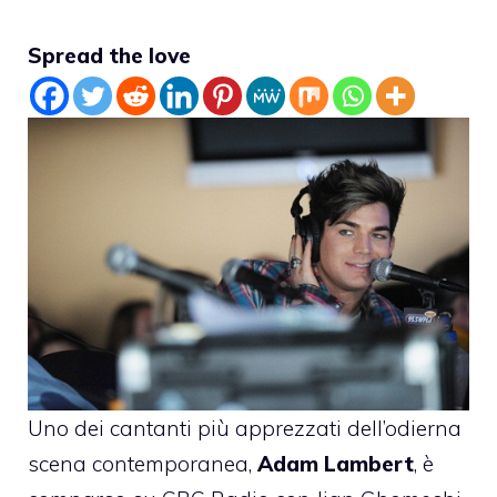
Spread the love
Uno dei cantanti più apprezzati dell’odierna
scena contemporanea,
Adam Lambert
, è