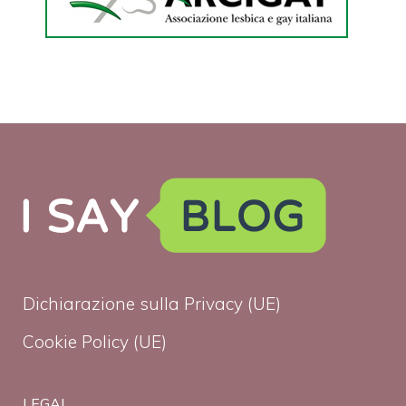
Dichiarazione sulla Privacy (UE)
Cookie Policy (UE)
LEGAL