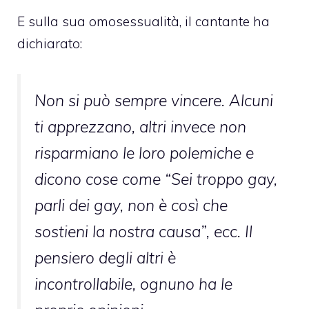
E sulla sua omosessualità, il cantante ha
dichiarato:
Non si può sempre vincere. Alcuni
ti apprezzano, altri invece non
risparmiano le loro polemiche e
dicono cose come “Sei troppo gay,
parli dei gay, non è così che
sostieni la nostra causa”, ecc. Il
pensiero degli altri è
incontrollabile, ognuno ha le