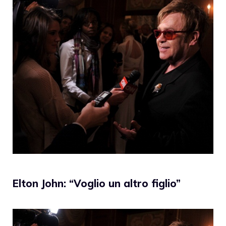
Elton John: “Voglio un altro figlio”