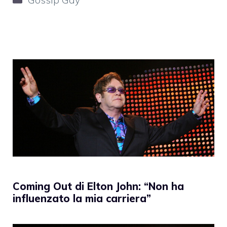
Coming Out di Elton John: “Non ha
influenzato la mia carriera”