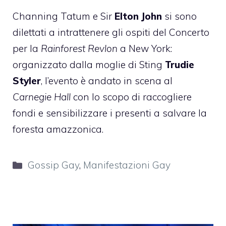
Channing Tatum e Sir
Elton John
si sono
dilettati a intrattenere gli ospiti del Concerto
per la
Rainforest Revlon
a New York:
organizzato dalla moglie di Sting
Trudie
Styler
, l’evento è andato in scena al
Carnegie Hall
con lo scopo di raccogliere
fondi e sensibilizzare i presenti a salvare la
foresta amazzonica.
Categorie
Gossip Gay
,
Manifestazioni Gay