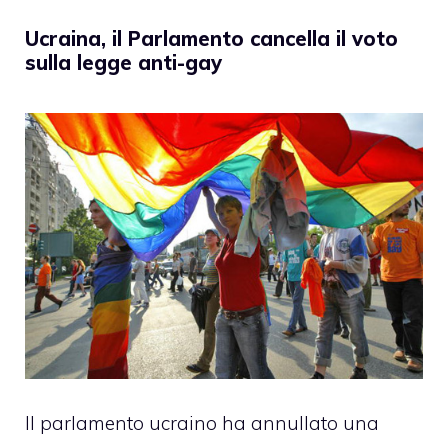
Ucraina, il Parlamento cancella il voto
sulla legge anti-gay
Il parlamento ucraino ha annullato una