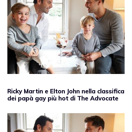
Ricky Martin e Elton John nella classifica
dei papà gay più hot di The Advocate