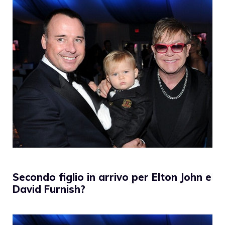
Secondo figlio in arrivo per Elton John e
David Furnish?