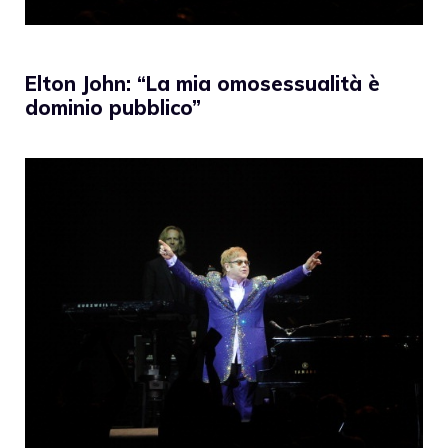
Elton John: “La mia omosessualità è
dominio pubblico”