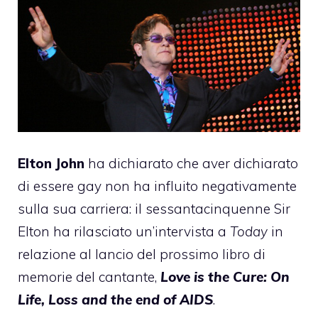
Elton John
ha dichiarato che aver dichiarato
di essere gay non ha influito negativamente
sulla sua carriera: il sessantacinquenne Sir
Elton ha rilasciato un’intervista a
Today
in
relazione al lancio del prossimo libro di
memorie del cantante,
Love is the Cure: On
Life, Loss and the end of AIDS
.