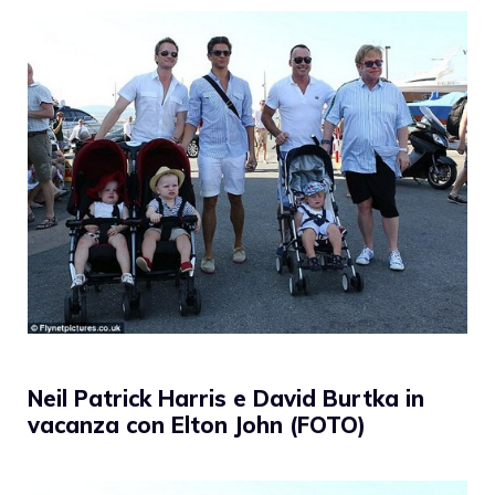
Neil Patrick Harris e David Burtka in
vacanza con Elton John (FOTO)