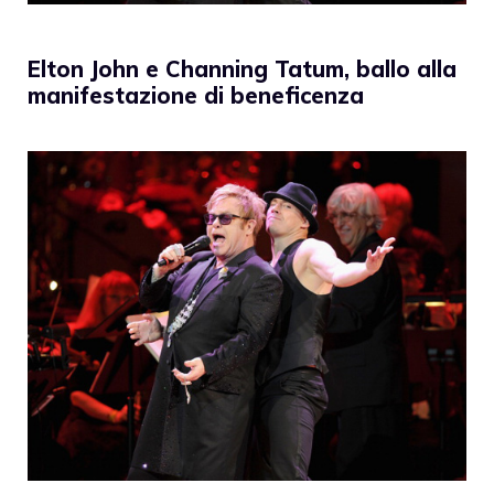
Elton John e Channing Tatum, ballo alla
manifestazione di beneficenza