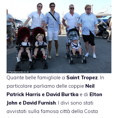
Quante belle famigliole a
Saint Tropez
. In
particolare parliamo delle coppie
Neil
Patrick Harris e David Burtka
e di
Elton
John e David Furnish
. I divi sono stati
avvistati sulla famosa città della Costa