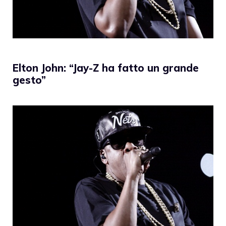
Elton John: “Jay-Z ha fatto un grande
gesto”