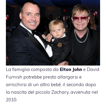
La famiglia composta da
Elton John
e David
Furnish potrebbe presto allargarsi e
arricchirsi di un altro bebé, il secondo dopo
la nascita del piccolo Zachary, avvenuta nel
2010.