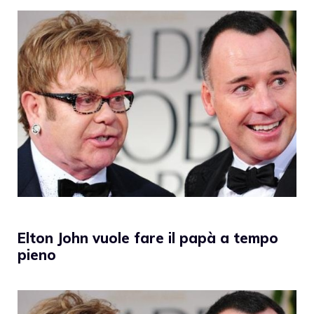
Elton John vuole fare il papà a tempo
pieno