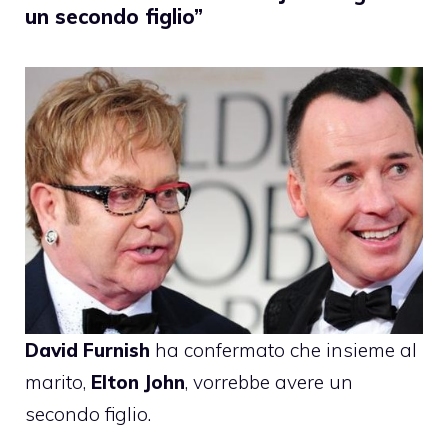
un secondo figlio”
David Furnish
ha confermato che insieme al
marito,
Elton John
, vorrebbe avere un
secondo figlio.