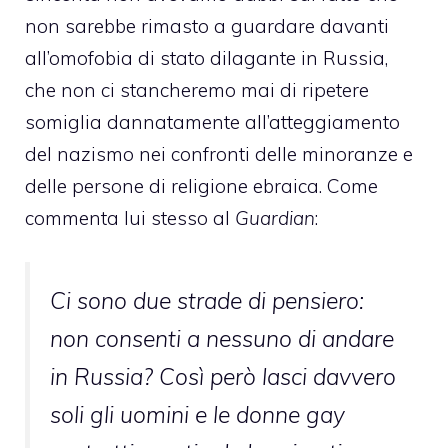
non sarebbe rimasto a guardare davanti
all’
omofobia
di stato dilagante in Russia,
che non ci stancheremo mai di ripetere
somiglia dannatamente all’atteggiamento
del nazismo nei confronti delle minoranze e
delle persone di religione ebraica. Come
commenta lui stesso al
Guardian
:
Ci sono due strade di pensiero:
non consenti a nessuno di andare
in Russia? Così però lasci davvero
soli gli uomini e le donne gay