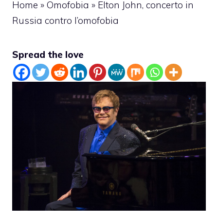
Home
»
Omofobia
»
Elton John, concerto in
Russia contro l’omofobia
Spread the love