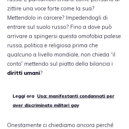
zittire una voce forte come la sua?
Mettendolo in carcere? Impedendogli di
entrare sul suolo russo? Fino a dove può
arrivare a spingersi questa omofobia palese
russa, politica e religiosa prima che
qualcuno a livello mondiale, non chieda “il
conto” mettendo sul piatto della bilancia i
diritti umani
?
Leggi ora
Usa: manifestanti condannati per
aver discriminato militari gay
Onestamente ci chiediamo ancora perché