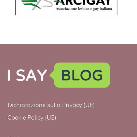
Dichiarazione sulla Privacy (UE)
Cookie Policy (UE)