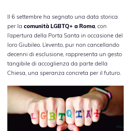
Il 6 settembre ha segnato una data storica
per la
comunità LGBTQ+ a Roma
, con
l’apertura della Porta Santa in occasione del
loro Giubileo. L’evento, pur non cancellando
decenni di esclusione, rappresenta un gesto
tangibile di accoglienza da parte della
Chiesa, una speranza concreta per il futuro.