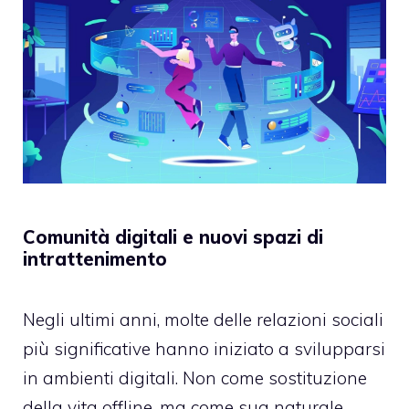
Comunità digitali e nuovi spazi di
intrattenimento
Negli ultimi anni, molte delle relazioni sociali
più significative hanno iniziato a svilupparsi
in ambienti digitali. Non come sostituzione
della vita offline, ma come sua naturale