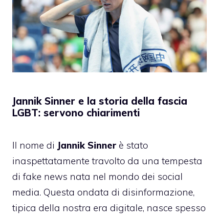
Jannik Sinner e la storia della fascia
LGBT: servono chiarimenti
Il nome di
Jannik Sinner
è stato
inaspettatamente travolto da una tempesta
di fake news nata nel mondo dei social
media. Questa ondata di disinformazione,
tipica della nostra era digitale, nasce spesso