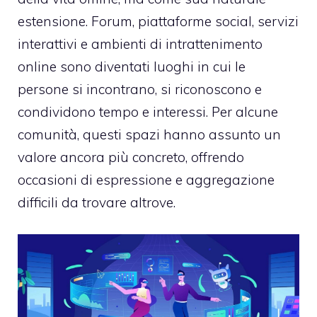
estensione. Forum, piattaforme social, servizi
interattivi e ambienti di intrattenimento
online sono diventati luoghi in cui le
persone si incontrano, si riconoscono e
condividono tempo e interessi. Per alcune
comunità, questi spazi hanno assunto un
valore ancora più concreto, offrendo
occasioni di espressione e aggregazione
difficili da trovare altrove.