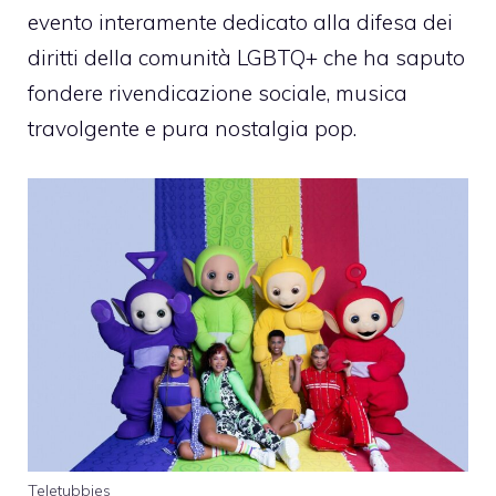
evento interamente dedicato alla difesa dei
diritti della comunità LGBTQ+ che ha saputo
fondere rivendicazione sociale, musica
travolgente e pura nostalgia pop.
Teletubbies