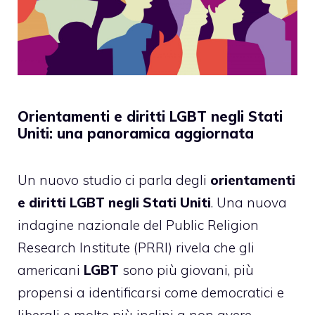
Orientamenti e diritti LGBT negli Stati
Uniti: una panoramica aggiornata
Un nuovo studio ci parla degli
orientamenti
e diritti LGBT negli Stati Uniti
. Una nuova
indagine nazionale del Public Religion
Research Institute (PRRI) rivela che gli
americani
LGBT
sono più giovani, più
propensi a identificarsi come democratici e