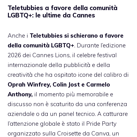
Teletubbies a favore della comunità
LGBTQ+: le ultime da Cannes
Anche i
Teletubbies si schierano a favore
della comunità LGBTQ+
. Durante l’edizione
2026 dei Cannes Lions, il celebre festival
internazionale della pubblicità e della
creatività che ha ospitato icone del calibro di
Oprah Winfrey, Colin Jost e Carmelo
Anthony,
il momento più memorabile e
discusso non è scaturito da una conferenza
aziendale o da un panel tecnico. A catturare
l’attenzione globale è stato il Pride Party
organizzato sulla Croisette da Canva, un