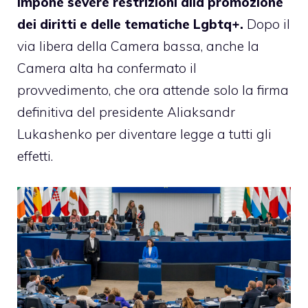
impone severe restrizioni alla promozione
dei diritti e delle tematiche Lgbtq+.
Dopo il
via libera della Camera bassa, anche la
Camera alta ha confermato il
provvedimento, che ora attende solo la firma
definitiva del presidente Aliaksandr
Lukashenko per diventare legge a tutti gli
effetti.