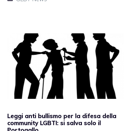
Leggi anti bullismo per la difesa della
community LGBTI: si salva solo il
Portogallo