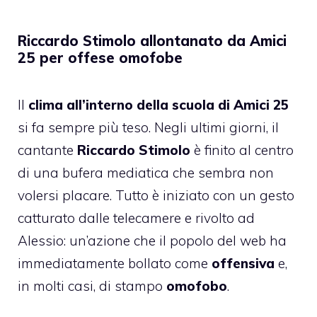
Riccardo Stimolo allontanato da Amici
25 per offese omofobe
Il
clima all’interno della scuola di Amici 25
si fa sempre più teso. Negli ultimi giorni, il
cantante
Riccardo Stimolo
è finito al centro
di una bufera mediatica che sembra non
volersi placare. Tutto è iniziato con un gesto
catturato dalle telecamere e rivolto ad
Alessio: un’azione che il popolo del web ha
immediatamente bollato come
offensiva
e,
in molti casi, di stampo
omofobo
.