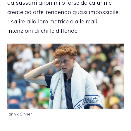
da sussurri anonimi o forse da calunnie
create ad arte, rendendo quasi impossibile
risalire alla loro matrice o alle reali
intenzioni di chi le diffonde.
Jannik Sinner