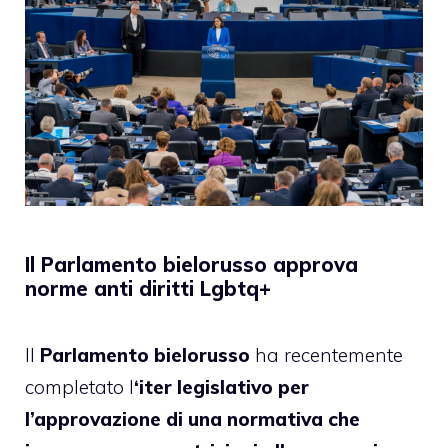
Il Parlamento bielorusso approva
norme anti diritti Lgbtq+
Il
Parlamento bielorusso
ha recentemente
completato l
‘iter legislativo per
l’approvazione di una normativa che