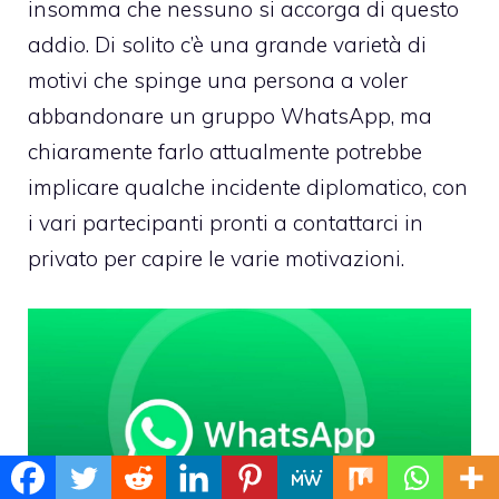
insomma che nessuno si accorga di questo
addio. Di solito c’è una grande varietà di
motivi che spinge una persona a voler
abbandonare un gruppo WhatsApp, ma
chiaramente farlo attualmente potrebbe
implicare qualche incidente diplomatico, con
i vari partecipanti pronti a contattarci in
privato per capire le varie motivazioni.