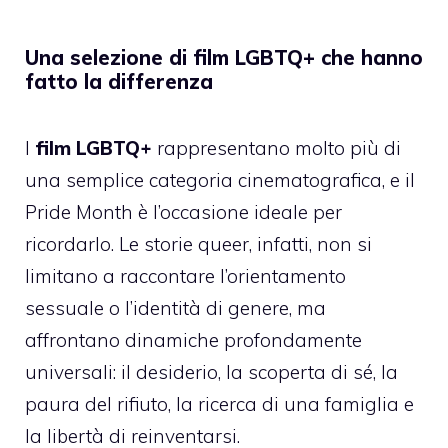
Una selezione di film LGBTQ+ che hanno
fatto la differenza
I
film LGBTQ+
rappresentano molto più di
una semplice categoria cinematografica, e il
Pride Month è l’occasione ideale per
ricordarlo. Le storie queer, infatti, non si
limitano a raccontare l’orientamento
sessuale o l’identità di genere, ma
affrontano dinamiche profondamente
universali: il desiderio, la scoperta di sé, la
paura del rifiuto, la ricerca di una famiglia e
la libertà di reinventarsi.