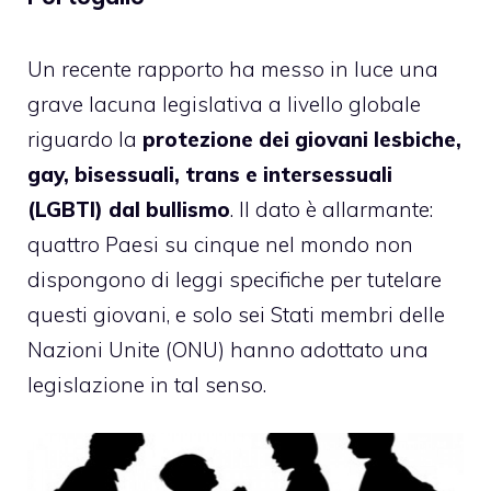
Un recente rapporto ha messo in luce una
grave lacuna legislativa a livello globale
riguardo la
protezione dei giovani lesbiche,
gay, bisessuali, trans e intersessuali
(LGBTI) dal bullismo
. Il dato è allarmante:
quattro Paesi su cinque nel mondo non
dispongono di leggi specifiche per tutelare
questi giovani, e solo sei Stati membri delle
Nazioni Unite (ONU) hanno adottato una
legislazione in tal senso.