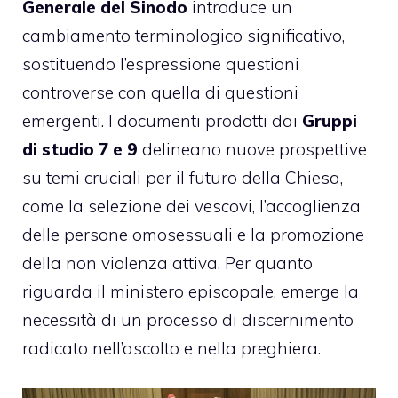
Generale del Sinodo
introduce un
cambiamento terminologico significativo,
sostituendo l’espressione questioni
controverse con quella di questioni
emergenti. I documenti prodotti dai
Gruppi
di studio 7 e 9
delineano nuove prospettive
su temi cruciali per il futuro della Chiesa,
come la selezione dei vescovi, l’accoglienza
delle persone omosessuali e la promozione
della non violenza attiva. Per quanto
riguarda il ministero episcopale, emerge la
necessità di un processo di discernimento
radicato nell’ascolto e nella preghiera.