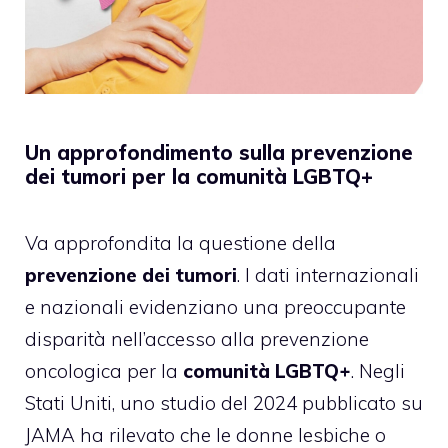
Un approfondimento sulla prevenzione
dei tumori per la comunità LGBTQ+
Va approfondita la questione della
prevenzione dei tumori
. I dati internazionali
e nazionali evidenziano una preoccupante
disparità nell’accesso alla prevenzione
oncologica per la
comunità LGBTQ+
. Negli
Stati Uniti, uno studio del 2024 pubblicato su
JAMA ha rilevato che le donne lesbiche o