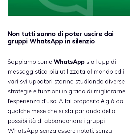
Non tutti sanno di poter uscire dai
gruppi WhatsApp in silenzio
Sappiamo come
WhatsApp
sia l’app di
messaggistica più utilizzata al mondo ed i
vari sviluppatori stanno studiando diverse
strategie e funzioni in grado di migliorarne
l’esperienza d’uso. A tal proposito è già da
qualche mese che si sta parlando della
possibilità di abbandonare i gruppi
WhatsApp senza essere notati, senza