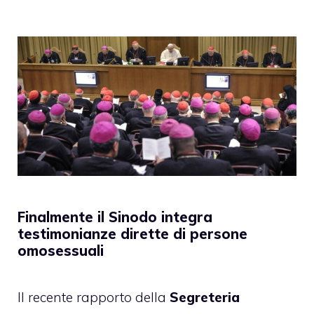
Finalmente il Sinodo integra
testimonianze dirette di persone
omosessuali
Il recente rapporto della
Segreteria