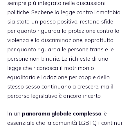
sempre più integrato nelle discussioni
politiche. Sebbene la legge contro l’omofobia
sia stata un passo positivo, restano sfide
per quanto riguarda la protezione contro la
violenza e la discriminazione, soprattutto
per quanto riguarda le persone trans e le
persone non binarie. Le richieste di una
legge che riconosca il matrimonio
egualitario e l’adozione per coppie dello
stesso sesso continuano a crescere, ma il
percorso legislativo è ancora incerto.
In un
panorama globale complesso
, è
essenziale che la comunità LGBTQ+ continui