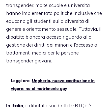
transgender, molte scuole e università
hanno implementato politiche inclusive che
educano gli studenti sulla diversità di
genere e orientamento sessuale. Tuttavia, il
dibattito è ancora acceso riguardo alla
gestione dei diritti dei minori e l’accesso a
trattamenti medici per le persone
transgender giovani.
Leggi ora
Ungheria, nuova costituzione in
vigore: no al matrimonio gay
In Italia
, il dibattito sui diritti LGBTQ+ è