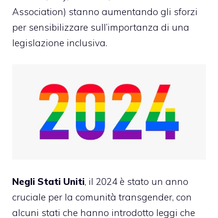
Association) stanno aumentando gli sforzi
per sensibilizzare sull’importanza di una
legislazione inclusiva.
Negli Stati Uniti
, il 2024 è stato un anno
cruciale per la comunità transgender, con
alcuni stati che hanno introdotto leggi che