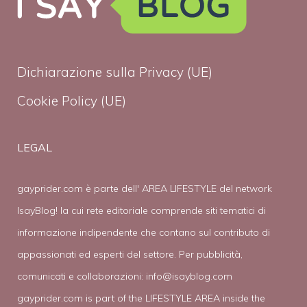
Dichiarazione sulla Privacy (UE)
Cookie Policy (UE)
LEGAL
gayprider.com è parte dell' AREA LIFESTYLE del network
IsayBlog! la cui rete editoriale comprende siti tematici di
informazione indipendente che contano sul contributo di
appassionati ed esperti del settore. Per pubblicità,
comunicati e collaborazioni:
info@isayblog.com
gayprider.com is part of the LIFESTYLE AREA inside the