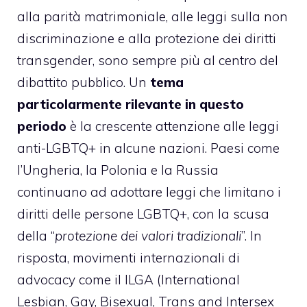
alla parità matrimoniale, alle leggi sulla non
discriminazione e alla protezione dei diritti
transgender, sono sempre più al centro del
dibattito pubblico. Un
tema
particolarmente rilevante in questo
periodo
è la crescente attenzione alle leggi
anti-LGBTQ+ in alcune nazioni. Paesi come
l’Ungheria, la Polonia e la Russia
continuano ad adottare leggi che limitano i
diritti delle persone LGBTQ+, con la scusa
della “
protezione dei valori tradizionali
”. In
risposta, movimenti internazionali di
advocacy come il ILGA (International
Lesbian, Gay, Bisexual, Trans and Intersex