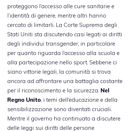
proteggono l’accesso alle cure sanitarie e
l’identità di genere, mentre altri hanno
cercato di limitarli. La Corte Suprema degli
Stati Uniti sta discutendo casi legati ai diritti
degli individui transgender, in particolare
per quanto riguarda l’accesso alla scuola e
alla partecipazione nello sport. Sebbene ci
siano vittorie legali, la comunità si trova
ancora ad affrontare una battaglia costante
per il riconoscimento e la sicurezza.
Nel
Regno Unito
, i temi dell’educazione e della
sensibilizzazione sono diventati cruciali.
Mentre il governo ha continuato a discutere
delle leggi sui diritti delle persone