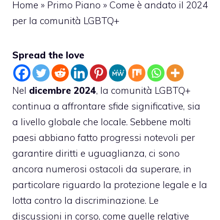
Home
»
Primo Piano
»
Come è andato il 2024
per la comunità LGBTQ+
Spread the love
Nel
dicembre 2024
, la comunità LGBTQ+
continua a affrontare sfide significative, sia
a livello globale che locale. Sebbene molti
paesi abbiano fatto progressi notevoli per
garantire diritti e uguaglianza, ci sono
ancora numerosi ostacoli da superare, in
particolare riguardo la protezione legale e la
lotta contro la discriminazione. Le
discussioni in corso, come quelle relative