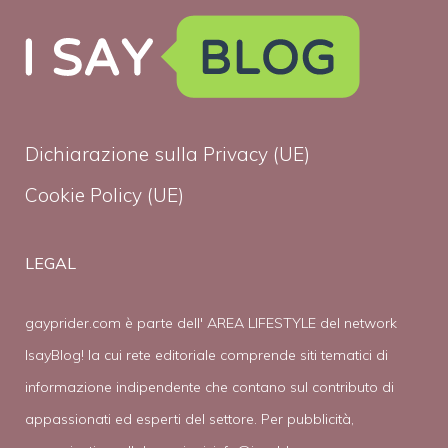
Dichiarazione sulla Privacy (UE)
Cookie Policy (UE)
LEGAL
gayprider.com è parte dell' AREA LIFESTYLE del network
IsayBlog! la cui rete editoriale comprende siti tematici di
informazione indipendente che contano sul contributo di
appassionati ed esperti del settore. Per pubblicità,