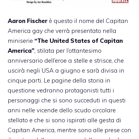
Aaron Fischer
è questo il nome del Capitan
America gay che verrà presentato nella
miniserie
“The United States of Capitan
America”
, stilata per l’ottantesimo
anniversario dell’eroe a stelle e strisce, che
uscirà negli USA a giugno e sarà divisa in
cinque parti. Le pagine della storia in
questione vedranno protagonisti tutti i
personaggi che si sono succeduti in questi
anni nelle vicende dello scudo circolare
stellato e che si sono ispirati alle gesta di
Capitan America, mentre sono alle prese con