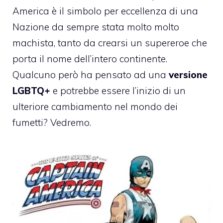
America è il simbolo per eccellenza di una
Nazione da sempre stata molto molto
machista, tanto da crearsi un supereroe che
porta il nome dell’intero continente.
Qualcuno però ha pensato ad una
versione
LGBTQ+
e potrebbe essere l’inizio di un
ulteriore cambiamento nel mondo dei
fumetti? Vedremo.