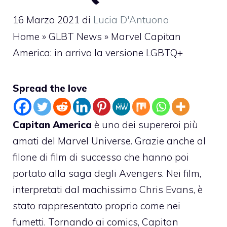
16 Marzo 2021
di
Lucia D'Antuono
Home
»
GLBT News
»
Marvel Capitan
America: in arrivo la versione LGBTQ+
Spread the love
Capitan America
è uno dei supereroi più
amati del Marvel Universe. Grazie anche al
filone di film di successo che hanno poi
portato alla saga degli Avengers. Nei film,
interpretati dal machissimo Chris Evans, è
stato rappresentato proprio come nei
fumetti. Tornando ai comics, Capitan