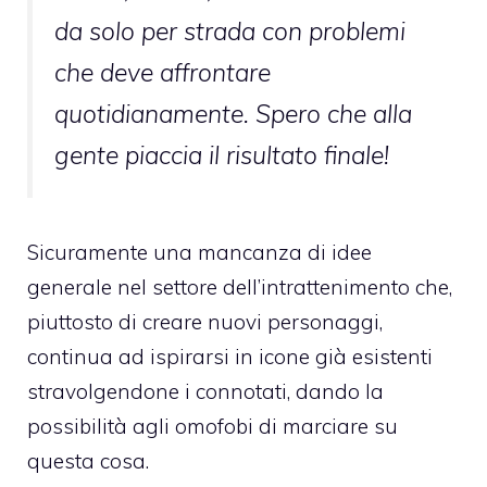
da solo per strada con problemi
che deve affrontare
quotidianamente. Spero che alla
gente piaccia il risultato finale!
Sicuramente una mancanza di idee
generale nel settore dell’intrattenimento che,
piuttosto di creare nuovi personaggi,
continua ad ispirarsi in icone già esistenti
stravolgendone i connotati, dando la
possibilità agli omofobi di marciare su
questa cosa.