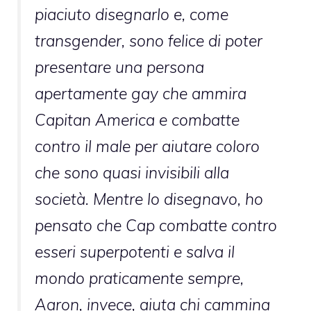
piaciuto disegnarlo e, come
transgender, sono felice di poter
presentare una persona
apertamente gay che ammira
Capitan America e combatte
contro il male per aiutare coloro
che sono quasi invisibili alla
società. Mentre lo disegnavo, ho
pensato che Cap combatte contro
esseri superpotenti e salva il
mondo praticamente sempre,
Aaron, invece, aiuta chi cammina