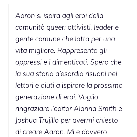
Aaron si ispira agli eroi della
comunità queer: attivisti, leader e
gente comune che lotta per una
vita migliore. Rappresenta gli
oppressi e i dimenticati. Spero che
la sua storia d’esordio risuoni nei
lettori e aiuti a ispirare la prossima
generazione di eroi. Voglio
ringraziare l’editor Alanna Smith e
Joshua Trujillo per avermi chiesto
di creare Aaron. Mi è davvero