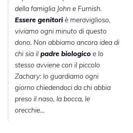
della famiglia John e Furnish.
Essere genitori
è meraviglioso,
viviamo ogni minuto di questo
dono. Non abbiamo ancora idea di
chi sia il
padre biologico
e lo
stesso avviene con il piccolo
Zachary: lo guardiamo ogni
giorno chiedendoci da chi abbia
preso il naso, la bocca, le
orecchie…