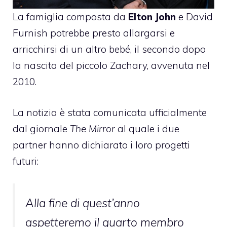
La famiglia composta da
Elton John
e David
Furnish potrebbe presto allargarsi e
arricchirsi di un altro bebé, il secondo dopo
la nascita del piccolo Zachary, avvenuta nel
2010.
La notizia è stata comunicata ufficialmente
dal giornale
The Mirror
al quale i due
partner hanno dichiarato i loro progetti
futuri:
Alla fine di quest’anno
aspetteremo il quarto membro