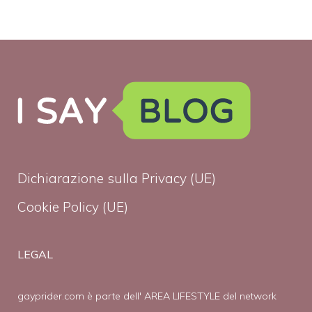
Dichiarazione sulla Privacy (UE)
Cookie Policy (UE)
LEGAL
gayprider.com è parte dell' AREA LIFESTYLE del network