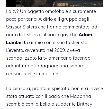
La tv? Un oggetto omofobo e sicuramente
poco paritario! A dirlo è il gruppo degli
Scissor Sisters che hanno commentato, ad
anni di distanza, il bacio gay che
Adam
Lambert
cambiò con il suo tastierista.
L’evento, avvenuto nel 2009, aveva
scandalizzato la tv americana facendo
addirittura guadagnare una sonora
censura delle immagine.
La censura, pronta e spietata, non era invece
stata attuata con il bacio che Madonna
scambiò con la bella e suadente Britney