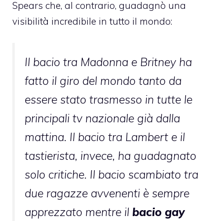
Spears che, al contrario, guadagnò una
visibilità incredibile in tutto il mondo:
Il bacio tra Madonna e Britney ha
fatto il giro del mondo tanto da
essere stato trasmesso in tutte le
principali tv nazionale già dalla
mattina. Il bacio tra Lambert e il
tastierista, invece, ha guadagnato
solo critiche. Il bacio scambiato tra
due ragazze avvenenti è sempre
apprezzato mentre il
bacio gay