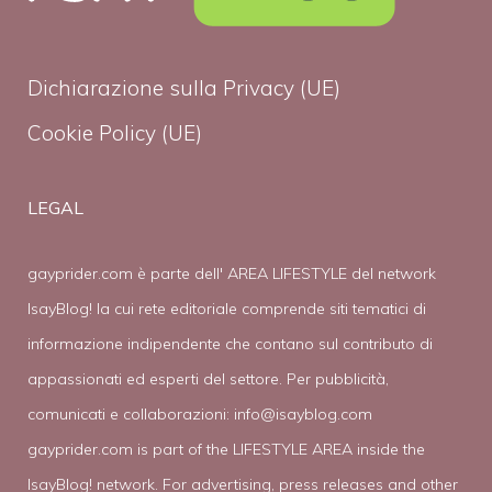
Dichiarazione sulla Privacy (UE)
Cookie Policy (UE)
LEGAL
gayprider.com è parte dell' AREA LIFESTYLE del network
IsayBlog! la cui rete editoriale comprende siti tematici di
informazione indipendente che contano sul contributo di
appassionati ed esperti del settore. Per pubblicità,
comunicati e collaborazioni:
info@isayblog.com
gayprider.com is part of the LIFESTYLE AREA inside the
IsayBlog! network. For advertising, press releases and other