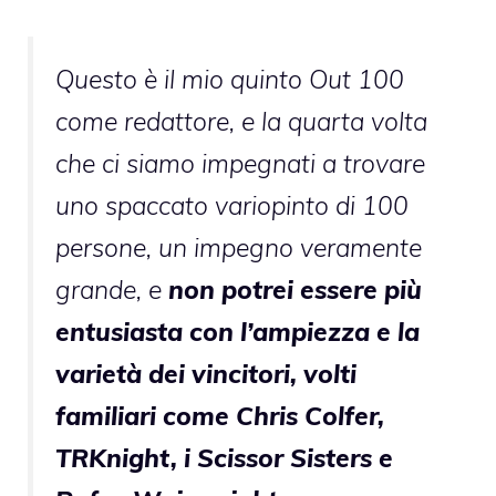
Questo è il mio quinto Out 100
come redattore, e la quarta volta
che ci siamo impegnati a trovare
uno spaccato variopinto di 100
persone, un impegno veramente
grande, e
non potrei essere più
entusiasta con l’ampiezza e la
varietà dei vincitori, volti
familiari come
Chris Colfer
,
TRKnight, i Scissor Sisters e