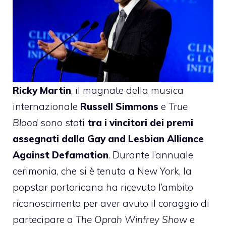
Ricky Martin
, il magnate della musica
internazionale
Russell Simmons
e
True
Blood
sono stati
tra i vincitori dei premi
assegnati dalla Gay and Lesbian Alliance
Against Defamation
. Durante l’annuale
cerimonia, che si è tenuta a New York, la
popstar portoricana ha ricevuto l’ambito
riconoscimento per aver avuto il coraggio di
partecipare a
The Oprah Winfrey Show
e