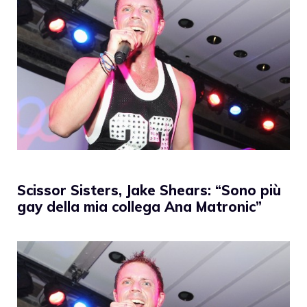
Scissor Sisters, Jake Shears: “Sono più
gay della mia collega Ana Matronic”