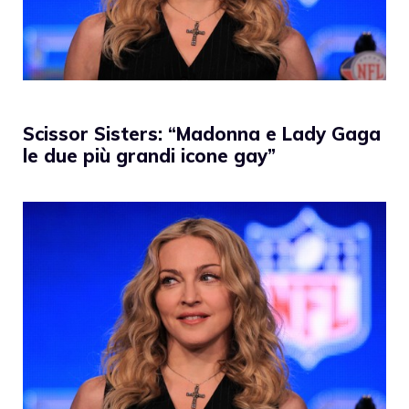
Scissor Sisters: “Madonna e Lady Gaga
le due più grandi icone gay”