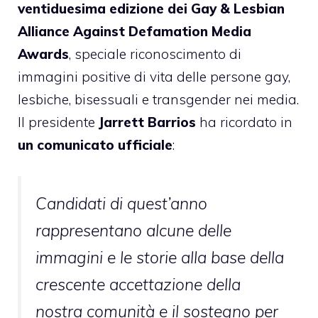
ventiduesima edizione dei Gay & Lesbian
Alliance Against Defamation Media
Awards
, speciale riconoscimento di
immagini positive di vita delle persone gay,
lesbiche, bisessuali e transgender nei media.
Il presidente
Jarrett Barrios
ha ricordato in
un comunicato ufficiale
:
Candidati di quest’anno
rappresentano alcune delle
immagini e le storie alla base della
crescente accettazione della
nostra comunità e il sostegno per