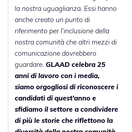
la nostra uguaglianza. Essi hanno
anche creato un punto di
riferimento per l’inclusione della
nostra comunità che altri mezzi di
comunicazione dovrebbero
guardare.
GLAAD celebra 25
anni di lavoro con i media,
siamo orgogliosi di riconoscere i
candidati di quest’anno e
sfidiamo il settore a condividere
di più le storie che riflettono la
diversità della nostra comunità