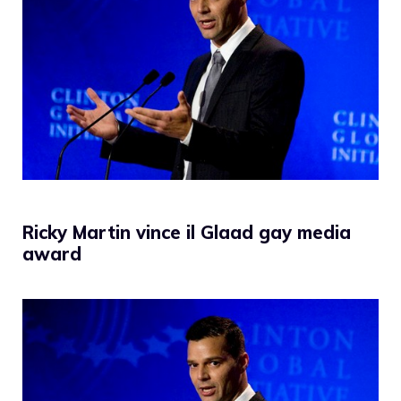
Ricky Martin vince il Glaad gay media
award