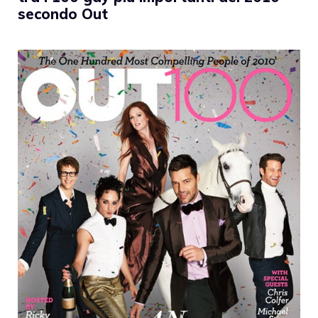
secondo Out