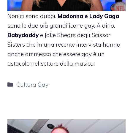
Non ci sono dubbi.
Madonna e Lady Gaga
sono le due più grandi icone gay. A dirlo,
Babydaddy
e Jake Shears degli Scissor
Sisters che in una recente intervista hanno
anche ammesso che essere gay è un
ostacolo nel settore della musica.
Categorie
Cultura Gay