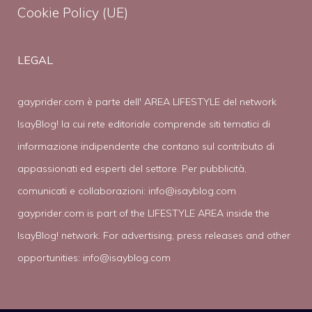
Cookie Policy (UE)
LEGAL
gayprider.com è parte dell' AREA LIFESTYLE del network
IsayBlog! la cui rete editoriale comprende siti tematici di
informazione indipendente che contano sul contributo di
appassionati ed esperti del settore. Per pubblicità,
comunicati e collaborazioni:
info@isayblog.com
gayprider.com is part of the LIFESTYLE AREA inside the
IsayBlog! network. For advertising, press releases and other
opportunities:
info@isayblog.com