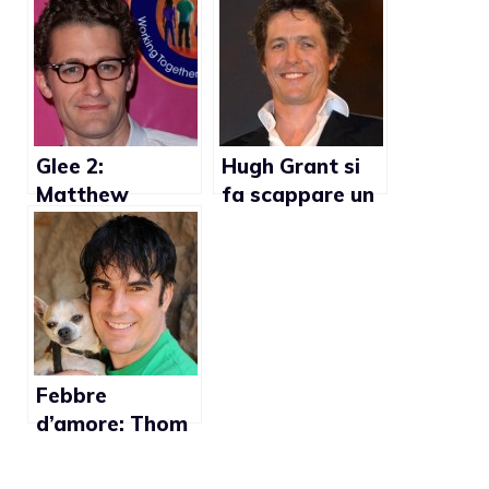
(video)
tacciato di
scurrilità
Glee 2:
Hugh Grant si
Matthew
fa scappare un
Morrison fiero
commento
della storia gay
omofobo ad
con Chris Colfer
una partita di
rugby
Febbre
d’amore: Thom
Bierdz è pronto
per innamorarsi