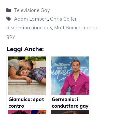
Categorie
Televisione Gay
Tag
Adam Lambert
,
Chris Colfer
,
discriminazione gay
,
Matt Bomer
,
mondo
gay
Leggi Anche:
Giamaica: spot
Germania: il
contro
conduttore gay
l’omofobia
Marco Schreyl