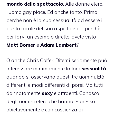
mondo dello spettacolo
. Alle donne etero,
l’uomo gay piace. Ed anche tanto. Primo
perchè non è la sua sessualità ad essere il
punto focale del suo aspetto e poi perchè,
per farvi un esempio diretto: avete visto
Matt Bomer
e
Adam Lambert
?
O anche
Chris Colfer
. Ditemi seriamente può
interessare minimamente la loro
sessualità
quando si osservano questi tre uomini. Età
differenti e modi differenti di porsi. Ma tutti
dannatamente
sexy
e attraenti. Conosco
degli uomini etero che hanno espresso
obiettivamente e con coscienza di