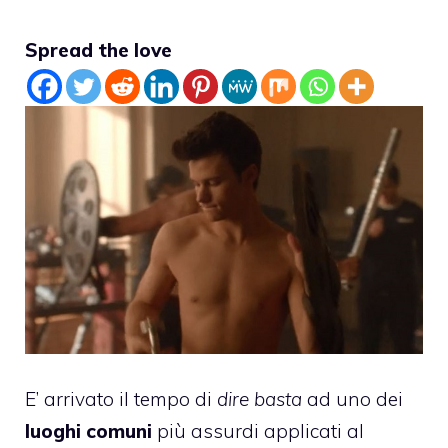
Spread the love
E’ arrivato il tempo di
dire basta
ad uno dei
luoghi comuni
più assurdi applicati al