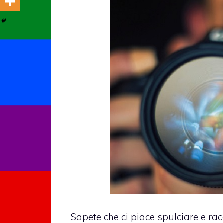
Sapete che ci piace spulciare e r