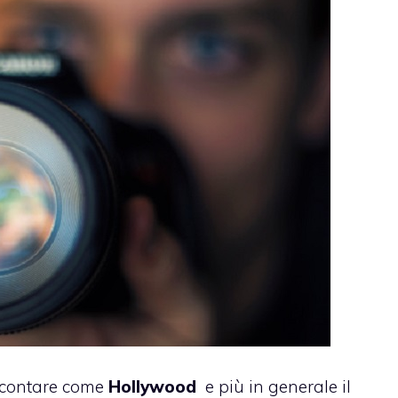
accontare come
Hollywood
e più in generale il