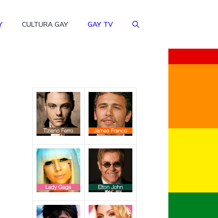
Y
CULTURA GAY
GAY TV