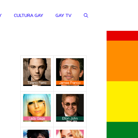
Y
CULTURA GAY
GAY TV