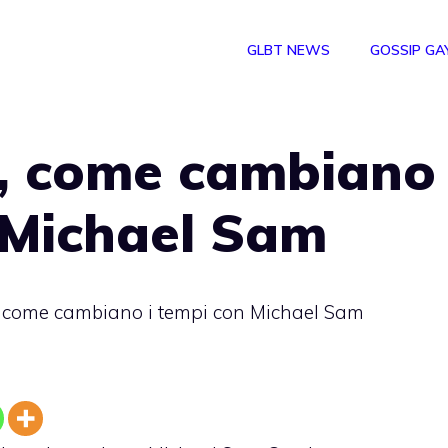
GLBT NEWS
GOSSIP GA
, come cambiano
 Michael Sam
 come cambiano i tempi con Michael Sam