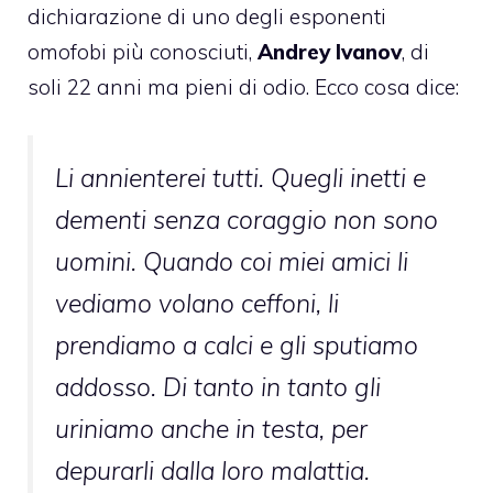
dichiarazione di uno degli esponenti
omofobi più conosciuti,
Andrey Ivanov
, di
soli 22 anni ma pieni di odio. Ecco cosa dice:
Li annienterei tutti. Quegli inetti e
dementi senza coraggio non sono
uomini. Quando coi miei amici li
vediamo volano ceffoni, li
prendiamo a calci e gli sputiamo
addosso. Di tanto in tanto gli
uriniamo anche in testa, per
depurarli dalla loro malattia.