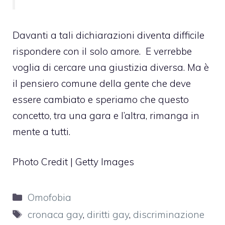
Davanti a tali dichiarazioni diventa difficile
rispondere con il solo amore. E verrebbe
voglia di cercare una giustizia diversa. Ma è
il pensiero comune della gente che deve
essere cambiato e speriamo che questo
concetto, tra una gara e l’altra, rimanga in
mente a tutti.
Photo Credit | Getty Images
Categorie
Omofobia
Tag
cronaca gay
,
diritti gay
,
discriminazione