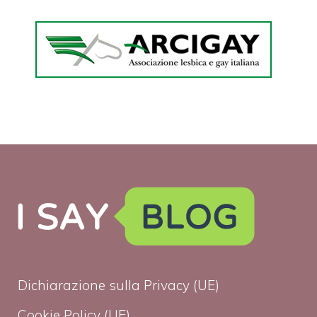
Dichiarazione sulla Privacy (UE)
Cookie Policy (UE)