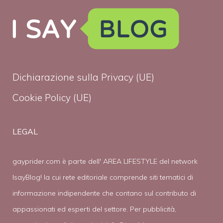
Dichiarazione sulla Privacy (UE)
Cookie Policy (UE)
LEGAL
gayprider.com è parte dell' AREA LIFESTYLE del network
IsayBlog! la cui rete editoriale comprende siti tematici di
informazione indipendente che contano sul contributo di
appassionati ed esperti del settore. Per pubblicità,