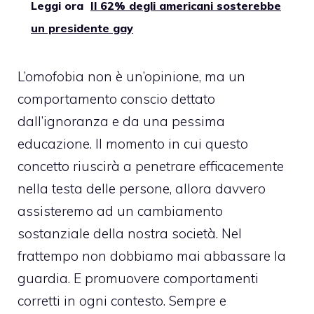
Leggi ora
Il 62% degli americani sosterebbe
un presidente gay
L’omofobia non è un’opinione, ma un
comportamento conscio dettato
dall’ignoranza e da una pessima
educazione. Il momento in cui questo
concetto riuscirà a penetrare efficacemente
nella testa delle persone, allora davvero
assisteremo ad un cambiamento
sostanziale della nostra società. Nel
frattempo non dobbiamo mai abbassare la
guardia. E promuovere comportamenti
corretti in ogni contesto. Sempre e