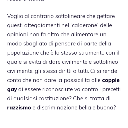
Voglio al contrario sottolineare che gettare
questi atteggiamenti nel “calderone” delle
opinioni non fa altro che alimentare un
modo sbagliato di pensare di parte della
popolazione che è lo stesso strumento con il
quale si evita di dare civilmente e sottolineo
civilmente, gli stessi diritti a tutti. Ci si rende
conto che non dare la possibilità alle
coppie
gay
di essere riconosciute va contro i precetti
di qualsiasi costituzione? Che si tratta di
razzismo
e discriminazione bella e buona?