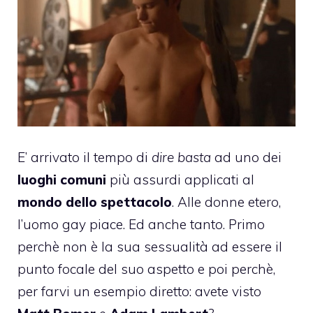
E’ arrivato il tempo di
dire basta
ad uno dei
luoghi comuni
più assurdi applicati al
mondo dello spettacolo
. Alle donne etero,
l’uomo gay piace. Ed anche tanto. Primo
perchè non è la sua sessualità ad essere il
punto focale del suo aspetto e poi perchè,
per farvi un esempio diretto: avete visto