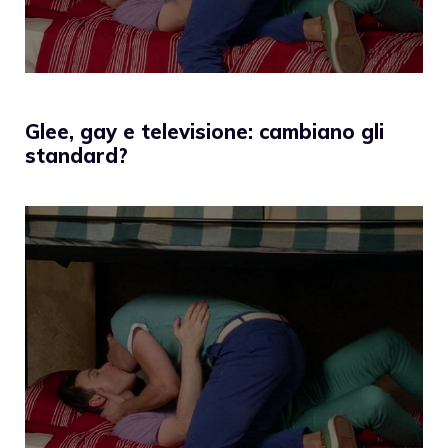
Glee, gay e televisione: cambiano gli
standard?