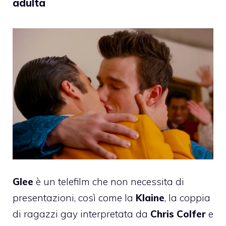
adulta
Glee
è un telefilm che non necessita di
presentazioni, così come la
Klaine
, la coppia
di ragazzi gay interpretata da
Chris Colfer
e