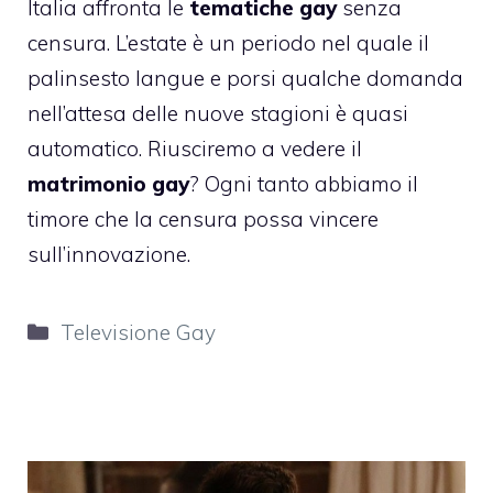
Italia affronta le
tematiche gay
senza
censura. L’estate è un periodo nel quale il
palinsesto langue e porsi qualche domanda
nell’attesa delle nuove stagioni è quasi
automatico. Riusciremo a vedere il
matrimonio gay
? Ogni tanto abbiamo il
timore che la censura possa vincere
sull’innovazione.
Categorie
Televisione Gay