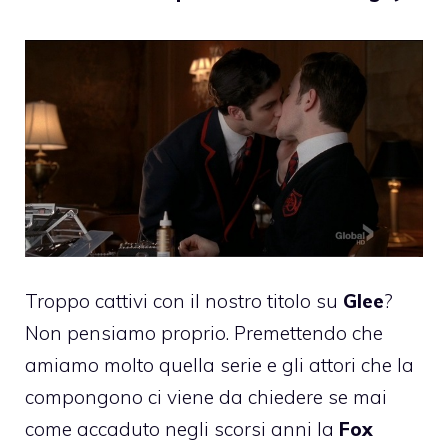
Troppo cattivi con il nostro titolo su
Glee
?
Non pensiamo proprio. Premettendo che
amiamo molto quella serie e gli attori che la
compongono ci viene da chiedere se mai
come accaduto negli scorsi anni la
Fox