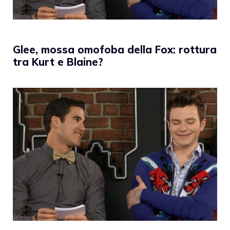
Glee, mossa omofoba della Fox: rottura
tra Kurt e Blaine?