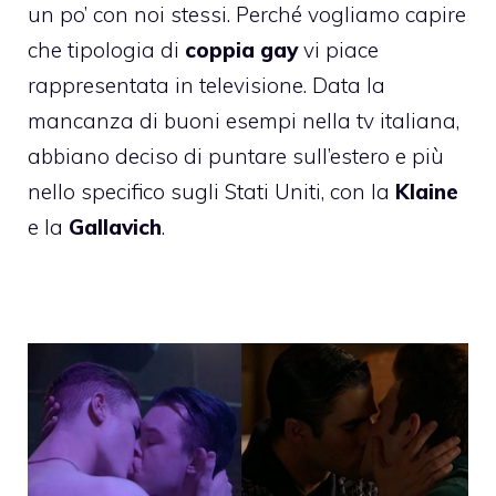
un po’ con noi stessi. Perché vogliamo capire
che tipologia di
coppia gay
vi piace
rappresentata in televisione. Data la
mancanza di buoni esempi nella tv italiana,
abbiano deciso di puntare sull’estero e più
nello specifico sugli Stati Uniti, con la
Klaine
e la
Gallavich
.