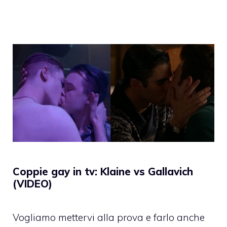
Coppie gay in tv: Klaine vs Gallavich
(VIDEO)
Vogliamo mettervi alla prova e farlo anche