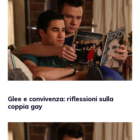
Glee e convivenza: riflessioni sulla
coppia gay