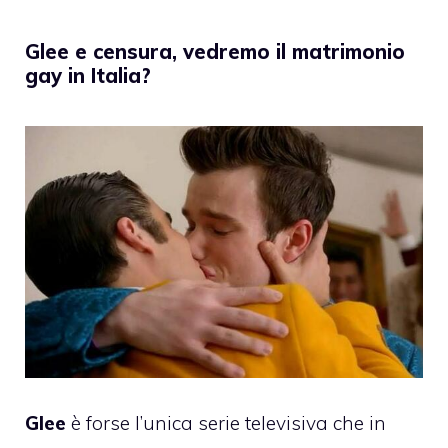
Glee e censura, vedremo il matrimonio
gay in Italia?
Glee
è forse l’unica serie televisiva che in