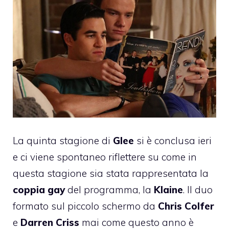
La quinta stagione di
Glee
si è conclusa ieri
e ci viene spontaneo riflettere su come in
questa stagione sia stata rappresentata la
coppia gay
del programma, la
Klaine
. Il duo
formato sul piccolo schermo da
Chris Colfer
e
Darren Criss
mai come questo anno è