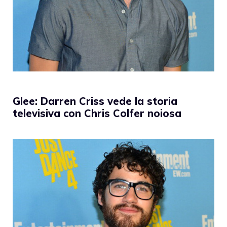
Glee: Darren Criss vede la storia
televisiva con Chris Colfer noiosa