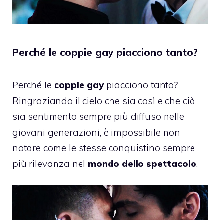
Perché le coppie gay piacciono tanto?
Perché le
coppie gay
piacciono tanto?
Ringraziando il cielo che sia così e che ciò
sia sentimento sempre più diffuso nelle
giovani generazioni, è impossibile non
notare come le stesse conquistino sempre
più rilevanza nel
mondo dello spettacolo
.