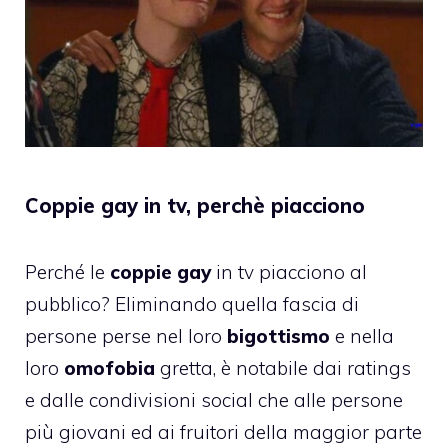
Coppie gay in tv, perchè piacciono
Perché le
coppie gay
in tv piacciono al
pubblico? Eliminando quella fascia di
persone perse nel loro
bigottismo
e nella
loro
omofobia
gretta, è notabile dai ratings
e dalle condivisioni social che alle persone
più giovani ed ai fruitori della maggior parte