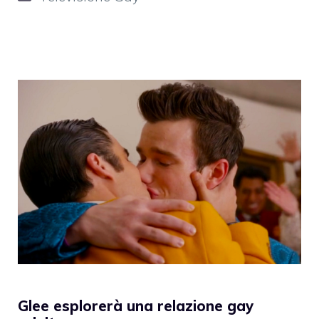
Glee esplorerà una relazione gay