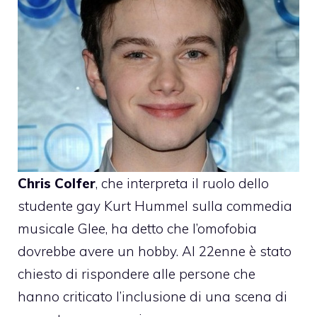
Chris Colfer
, che interpreta il ruolo dello
studente gay Kurt Hummel sulla commedia
musicale Glee, ha detto che l’omofobia
dovrebbe avere un hobby. Al 22enne è stato
chiesto di rispondere alle persone che
hanno criticato l’inclusione di una scena di