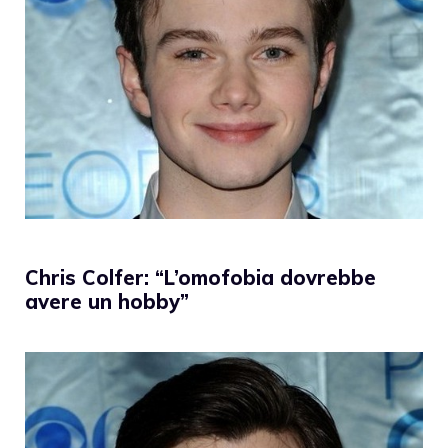
Chris Colfer: “L’omofobia dovrebbe
avere un hobby”