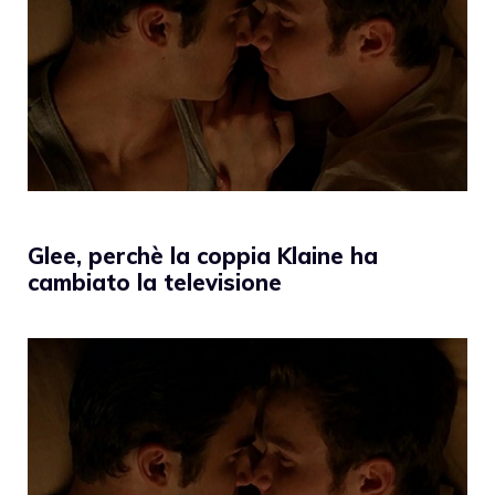
Glee, perchè la coppia Klaine ha
cambiato la televisione