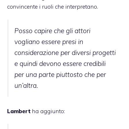
convincente i ruoli che interpretano.
Posso capire che gli attori
vogliano essere presi in
considerazione per diversi progetti
e quindi devono essere credibili
per una parte piuttosto che per
un’altra.
Lambert
ha aggiunto: