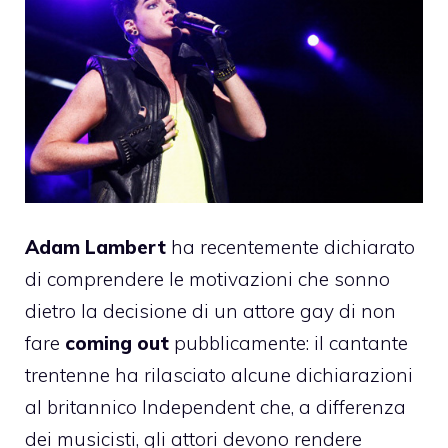
Adam Lambert
ha recentemente dichiarato
di comprendere le motivazioni che sonno
dietro la decisione di un attore gay di non
fare
coming out
pubblicamente: il cantante
trentenne ha rilasciato alcune dichiarazioni
al britannico Independent che, a differenza
dei musicisti, gli attori devono rendere