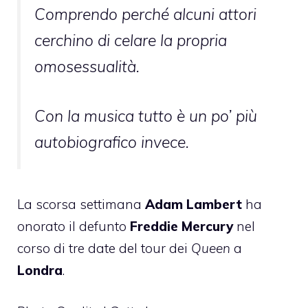
Comprendo perché alcuni attori
cerchino di celare la propria
omosessualità.
Con la musica tutto è un po’ più
autobiografico invece.
La scorsa settimana
Adam Lambert
ha
onorato il defunto
Freddie Mercury
nel
corso di tre date del tour dei
Queen
a
Londra
.