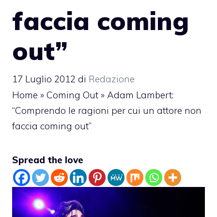
faccia coming
out”
17 Luglio 2012
di
Redazione
Home
»
Coming Out
»
Adam Lambert:
“Comprendo le ragioni per cui un attore non
faccia coming out”
Spread the love