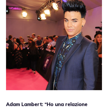
Adam Lambert: “Ho una relazione