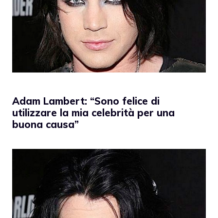
Adam Lambert: “Sono felice di
utilizzare la mia celebrità per una
buona causa”