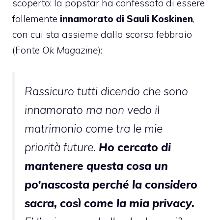
scoperto: la popstar ha confessato di essere
follemente
innamorato di Sauli Koskinen
,
con cui sta assieme dallo scorso febbraio
(Fonte
Ok Magazine
):
Rassicuro tutti dicendo che sono
innamorato ma non vedo il
matrimonio come tra le mie
priorità future.
Ho cercato di
mantenere questa cosa un
po’nascosta perché la considero
sacra, così come la mia privacy.