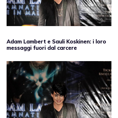
Adam Lambert e Sauli Koskinen: i loro
messaggi fuori dal carcere