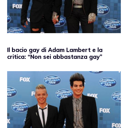
Il bacio gay di Adam Lambert e la
critica: “Non sei abbastanza gay”