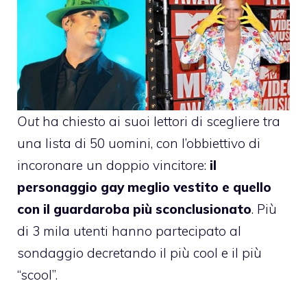
Out
ha chiesto ai suoi lettori di scegliere tra
una lista di 50 uomini, con l’obbiettivo di
incoronare un doppio vincitore:
il
personaggio gay meglio vestito e quello
con il guardaroba più sconclusionato
. Più
di 3 mila utenti hanno partecipato al
sondaggio decretando il più cool e il più
“scool”.