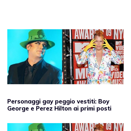
Personaggi gay peggio vestiti: Boy
George e Perez Hilton ai primi posti