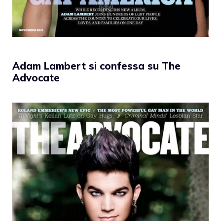
Adam Lambert si confessa su The
Advocate