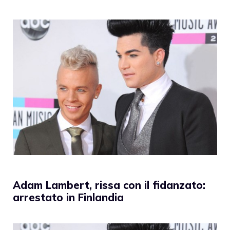
Adam Lambert, rissa con il fidanzato:
arrestato in Finlandia