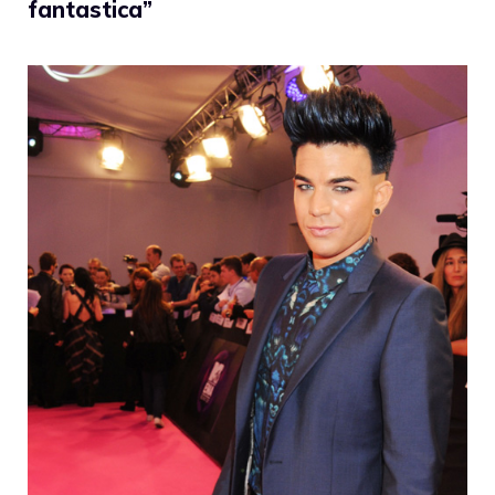
fantastica”