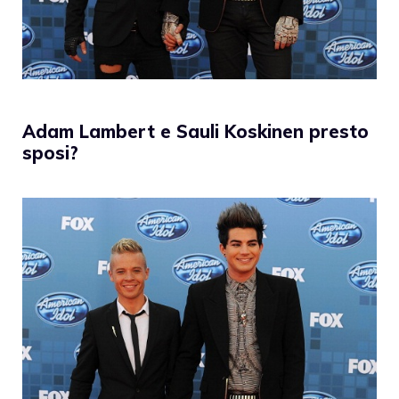
Adam Lambert e Sauli Koskinen presto
sposi?