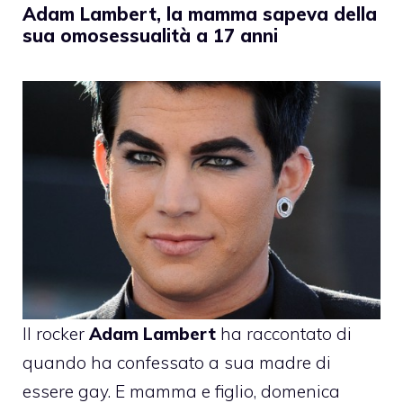
Adam Lambert, la mamma sapeva della
sua omosessualità a 17 anni
Il rocker
Adam Lambert
ha raccontato di
quando ha confessato a sua madre di
essere gay. E mamma e figlio, domenica