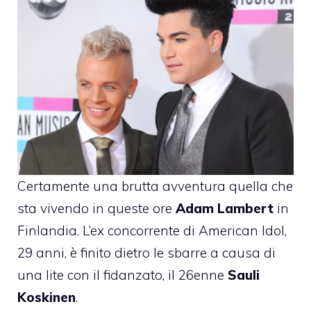
Certamente una brutta avventura quella che
sta vivendo in queste ore
Adam Lambert
in
Finlandia. L’ex concorrente di American Idol,
29 anni, è finito dietro le sbarre a causa di
una lite con il fidanzato, il 26enne
Sauli
Koskinen
.