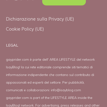
Dichiarazione sulla Privacy (UE)
Cookie Policy (UE)
LEGAL
gayprider.com è parte dell' AREA LIFESTYLE del network
IsayBlog! la cui rete editoriale comprende siti tematici di
informazione indipendente che contano sul contributo di
appassionati ed esperti del settore. Per pubblicità,
comunicati e collaborazioni:
info@isayblog.com
gayprider.com is part of the LIFESTYLE AREA inside the
IsayBlog! network. For advertising, press releases and other