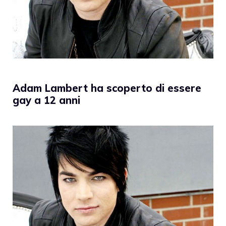
Adam Lambert ha scoperto di essere
gay a 12 anni