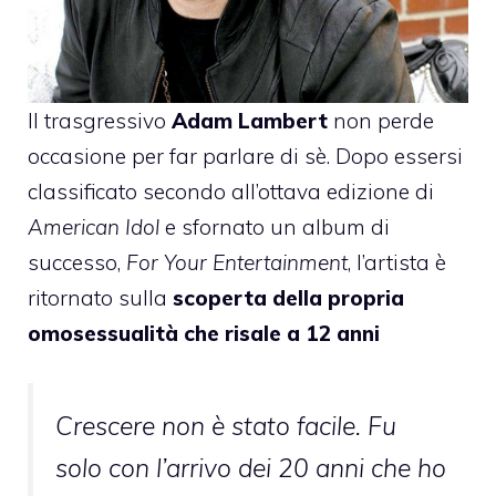
Il trasgressivo
Adam Lambert
non perde
occasione per far parlare di sè. Dopo essersi
classificato secondo all’ottava edizione di
American Idol
e sfornato un album di
successo,
For Your Entertainment
, l’artista è
ritornato sulla
scoperta della propria
omosessualità che risale a 12 anni
Crescere non è stato facile. Fu
solo con l’arrivo dei 20 anni che ho