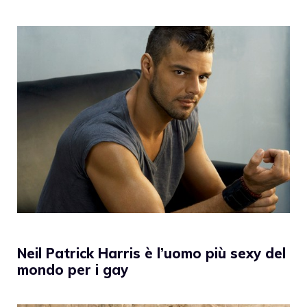
Neil Patrick Harris è l’uomo più sexy del
mondo per i gay