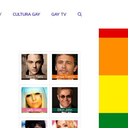
Y
CULTURA GAY
GAY TV