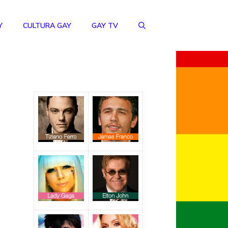
Y
CULTURA GAY
GAY TV