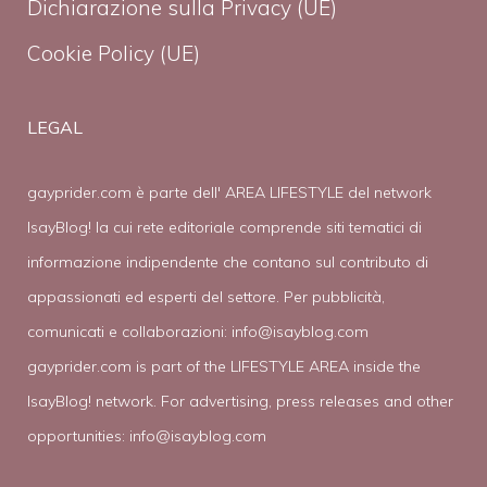
Dichiarazione sulla Privacy (UE)
Cookie Policy (UE)
LEGAL
gayprider.com è parte dell' AREA LIFESTYLE del network
IsayBlog! la cui rete editoriale comprende siti tematici di
informazione indipendente che contano sul contributo di
appassionati ed esperti del settore. Per pubblicità,
comunicati e collaborazioni:
info@isayblog.com
gayprider.com is part of the LIFESTYLE AREA inside the
IsayBlog! network. For advertising, press releases and other
opportunities:
info@isayblog.com