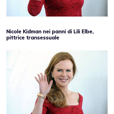
Nicole Kidman nei panni di Lili Elbe,
pittrice transessuale