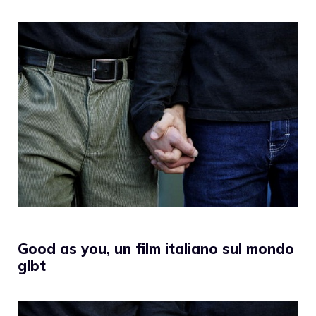
Good as you, un film italiano sul mondo
glbt