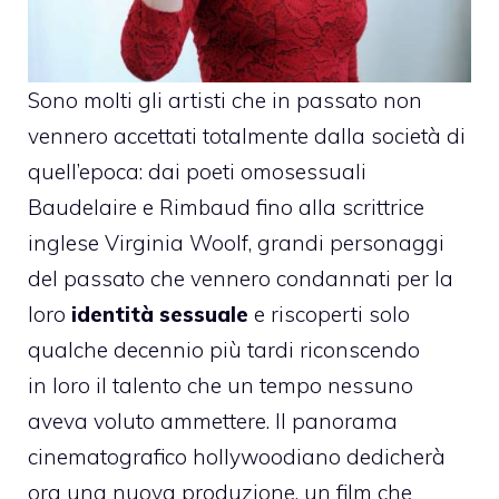
Sono molti gli artisti che in passato non
vennero accettati totalmente dalla società di
quell’epoca: dai poeti omosessuali
Baudelaire e Rimbaud fino alla scrittrice
inglese Virginia Woolf, grandi personaggi
del passato che vennero condannati per la
loro
identità sessuale
e riscoperti solo
qualche decennio più tardi riconscendo
in loro il talento che un tempo nessuno
aveva voluto ammettere. Il panorama
cinematografico hollywoodiano dedicherà
ora una nuova produzione, un film che