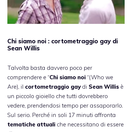
Chi siamo noi : cortometraggio gay di
Sean Willis
Talvolta basta davvero poco per
comprendere e “
Chi siamo noi
“(Who we
Are), il
cortometraggio gay
di
Sean Willis
è
un piccolo gioiello che tutti dovrebbero
vedere, prendendosi tempo per assaporarlo.
Sul serio. Perché in soli 17 minuti affronta
tematiche attuali
che necessitano di essere