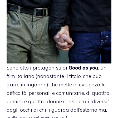
Sono otto i protagonisti di
Good as you
, un
film italiano (nonostante il titolo, che può
trarre in inganno) che mette in evidenza le
difficoltà, personali e comunitarie, di quattro
uomini e quattro donne considerati “diversi”
dagli occhi di chi li guarda dall’esterno ma,