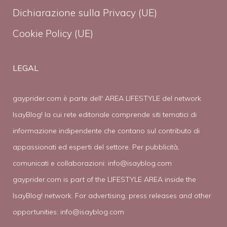
Dichiarazione sulla Privacy (UE)
Cookie Policy (UE)
LEGAL
gayprider.com è parte dell' AREA LIFESTYLE del network
IsayBlog! la cui rete editoriale comprende siti tematici di
informazione indipendente che contano sul contributo di
appassionati ed esperti del settore. Per pubblicità,
comunicati e collaborazioni:
info@isayblog.com
gayprider.com is part of the LIFESTYLE AREA inside the
IsayBlog! network. For advertising, press releases and other
opportunities:
info@isayblog.com