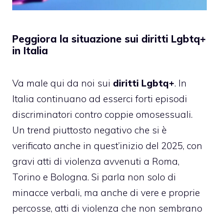
Peggiora la situazione sui diritti Lgbtq+
in Italia
Va male qui da noi sui
diritti Lgbtq+
. In
Italia continuano ad esserci forti episodi
discriminatori contro coppie omosessuali.
Un trend piuttosto negativo che si è
verificato anche in quest’inizio del 2025, con
gravi atti di violenza avvenuti a Roma,
Torino e Bologna. Si parla non solo di
minacce verbali, ma anche di vere e proprie
percosse, atti di violenza che non sembrano