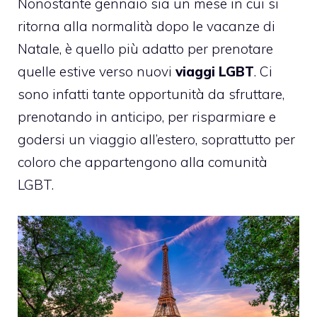
Nonostante gennaio sia un mese in cui si
ritorna alla normalità dopo le vacanze di
Natale, è quello più adatto per prenotare
quelle estive verso nuovi
viaggi LGBT
. Ci
sono infatti tante opportunità da sfruttare,
prenotando in anticipo, per risparmiare e
godersi un viaggio all’estero, soprattutto per
coloro che appartengono alla comunità
LGBT.