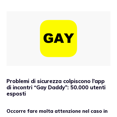
Problemi di sicurezza colpiscono l’app
di incontri “Gay Daddy”: 50.000 utenti
esposti
Occorre fare molta attenzione nel caso in