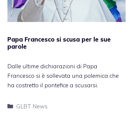
Papa Francesco si scusa per le sue
parole
Dalle ultime dichiarazioni di Papa
Francesco si è sollevata una polemica che
ha costretto il pontefice a scusarsi.
Categorie
GLBT News