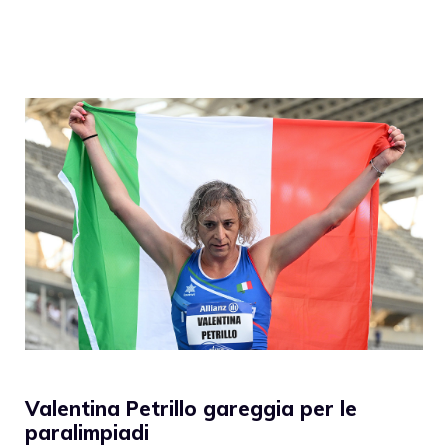
Valentina Petrillo gareggia per le
paralimpiadi