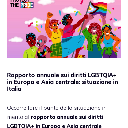
Rapporto annuale sui diritti LGBTQIA+
in Europa e Asia centrale: situazione in
Italia
Occorre fare il punto della situazione in
merito al
rapporto annuale sui diritti
LGBTQIA+ in Europa e Asia centrale
.