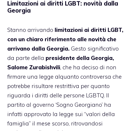
Limitazioni ai diritti LGBT: novità dalla
Georgia
Stanno arrivando
limitazioni ai diritti LGBT,
con un chiaro riferimento alle novità che
arrivano dalla Georgia.
Gesto significativo
da parte della
presidente della Georgia,
Salome Zurabishvili
, che ha deciso di non
firmare una legge alquanto controversa che
potrebbe risultare restrittiva per quanto
riguarda i diritti delle persone LGBTQ. Il
partito al governo ‘Sogno Georgiano’ ha
infatti approvato la legge sui “valori della
famiglia” il mese scorso, ritrovandosi