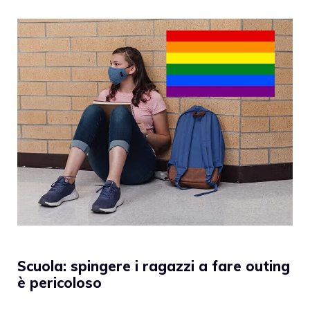
Scuola: spingere i ragazzi a fare outing
è pericoloso