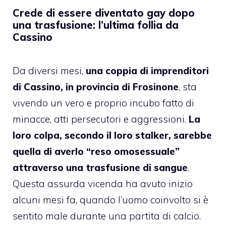
Crede di essere diventato gay dopo
una trasfusione: l’ultima follia da
Cassino
Da diversi mesi,
una coppia di imprenditori
di Cassino, in provincia di Frosinone
, sta
vivendo un vero e proprio incubo fatto di
minacce, atti persecutori e aggressioni.
La
loro colpa, secondo il loro stalker, sarebbe
quella di averlo “reso omosessuale”
attraverso una trasfusione di sangue
.
Questa assurda vicenda ha avuto inizio
alcuni mesi fa, quando l’uomo coinvolto si è
sentito male durante una partita di calcio.