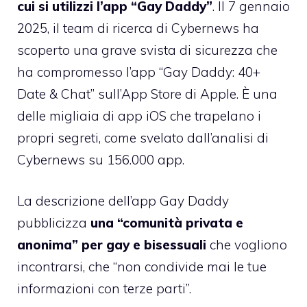
cui si utilizzi l’app “Gay Daddy”
. Il 7 gennaio
2025, il team di ricerca di Cybernews ha
scoperto una grave svista di sicurezza che
ha compromesso l’app “Gay Daddy: 40+
Date & Chat” sull’App Store di Apple. È una
delle migliaia di app iOS che trapelano i
propri segreti, come svelato dall’analisi di
Cybernews su 156.000 app.
La descrizione dell’app Gay Daddy
pubblicizza
una “comunità privata e
anonima” per gay e bisessuali
che vogliono
incontrarsi, che “non condivide mai le tue
informazioni con terze parti”.