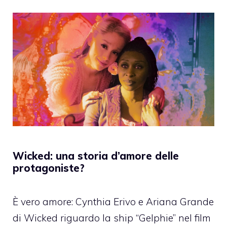
Wicked: una storia d’amore delle
protagoniste?
È vero amore: Cynthia Erivo e Ariana Grande
di Wicked riguardo la ship “Gelphie” nel film