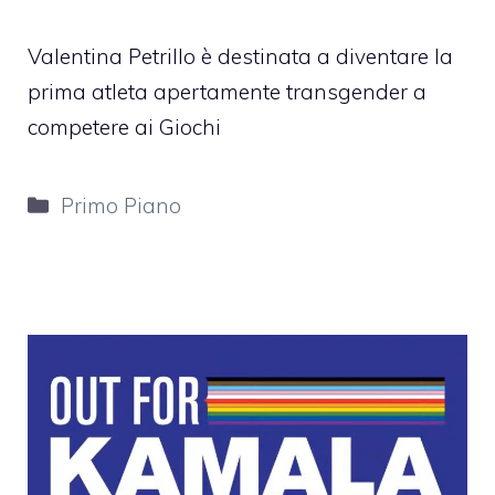
Valentina Petrillo è destinata a diventare la
prima atleta apertamente transgender a
competere ai Giochi
Categorie
Primo Piano