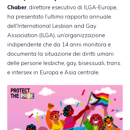
Chaber
, direttore esecutivo di ILGA-Europe,
ha presentato l’ultimo rapporto annuale
dell’International Lesbian and Gay
Association (ILGA), un’organizzazione
indipendente che da 14 anni monitora e
documenta la situazione dei diritti umani
delle persone lesbiche, gay, bisessuali, trans
e intersex in Europa e Asia centrale.