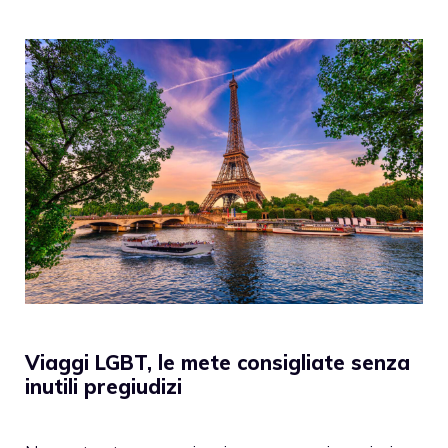
Viaggi LGBT, le mete consigliate senza
inutili pregiudizi