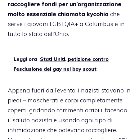
raccogliere fondi per un’organizzazione
molto essenziale chiamata kycohio
che
serve i giovani LGBTQIA+ a Columbus e in
tutto lo stato dell’Ohio.
Leggi ora
Stati Uniti, petizione contro
l’esclusione dei gay nei boy scout
Appena fuori dall’evento, i nazisti stavano in
piedi – mascherati e corpi completamente
coperti, gridando commenti orribili, facendo
il saluto nazista e usando ogni tipo di
intimidazione che potevano raccogliere.