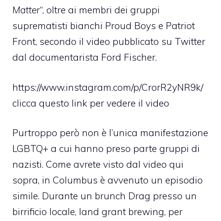
Matter
“, oltre ai membri dei gruppi
suprematisti bianchi Proud Boys e Patriot
Front, secondo il video pubblicato su Twitter
dal documentarista Ford Fischer.
https://www.instagram.com/p/CrorR2yNR9k/
clicca questo link per vedere il video
Purtroppo però non è l’unica manifestazione
LGBTQ+ a cui hanno preso parte gruppi di
nazisti. Come avrete visto dal video qui
sopra, in Columbus è avvenuto un episodio
simile. Durante un brunch Drag presso un
birrificio locale, land grant brewing, per