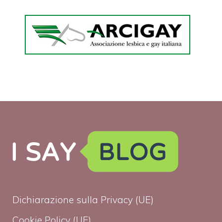
Dichiarazione sulla Privacy (UE)
Cookie Policy (UE)