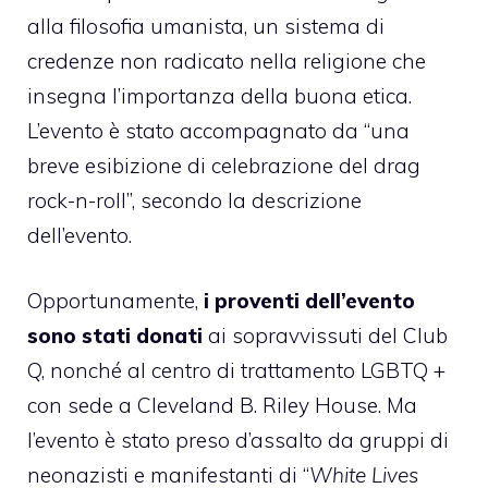
alla filosofia umanista, un sistema di
credenze non radicato nella religione che
insegna l’importanza della buona etica.
L’evento è stato accompagnato da “una
breve esibizione di celebrazione del drag
rock-n-roll”, secondo la descrizione
dell’evento.
Opportunamente,
i proventi dell’evento
sono stati donati
ai sopravvissuti del Club
Q, nonché al centro di trattamento LGBTQ +
con sede a Cleveland B. Riley House. Ma
l’evento è stato preso d’assalto da gruppi di
neonazisti e manifestanti di “
White Lives