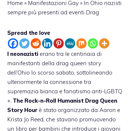
Home
»
Manifestazioni Gay
»
In Ohio nazisti
sempre più presenti ad eventi Drag
Spread the love
I neonazisti
erano tra le centinaia di
manifestanti della drag queen story
dell’Ohio lo scorso sabato, sottolineando
ulteriormente la connessione tra
supremazia bianca e fanatismo anti-LGBTQ
+.
The Rock-n-Roll Humanist Drag Queen
Story Hour
è stato organizzato da Aaron e
Krista Jo Reed, che stavano promuovendo
un libro per bambini che introduce i giovani