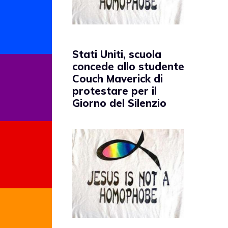
Stati Uniti, scuola
concede allo studente
Couch Maverick di
protestare per il
Giorno del Silenzio