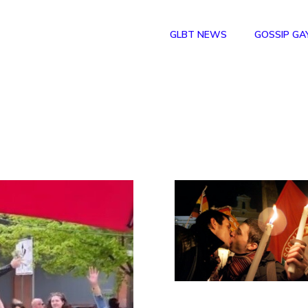
GLBT NEWS
GOSSIP GA