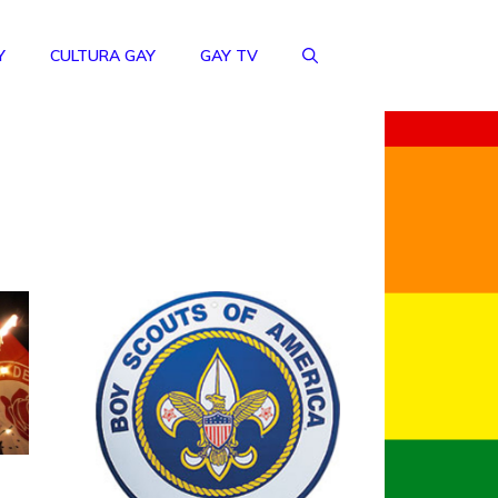
Y
CULTURA GAY
GAY TV