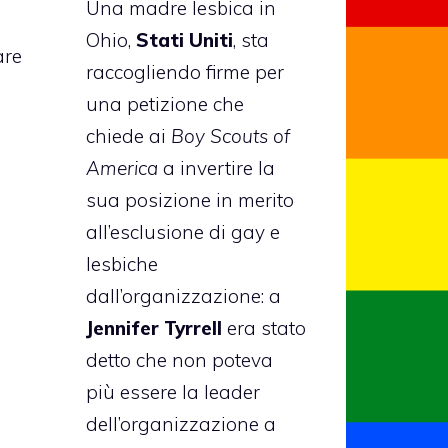
Una madre lesbica in
Ohio,
Stati Uniti
, sta
are
raccogliendo firme per
una petizione che
chiede ai
Boy Scouts of
America
a invertire la
sua posizione in merito
all’esclusione di gay e
lesbiche
dall’organizzazione: a
Jennifer Tyrrell
era stato
detto che non poteva
più essere la leader
dell’organizzazione a