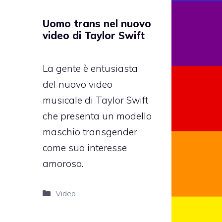
Uomo trans nel nuovo
video di Taylor Swift
La gente è entusiasta
del nuovo video
musicale di Taylor Swift
che presenta un modello
maschio transgender
come suo interesse
amoroso.
Categorie
Video