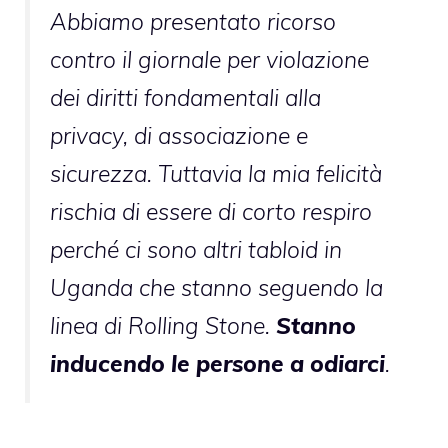
Abbiamo presentato ricorso
contro il giornale per violazione
dei diritti fondamentali alla
privacy, di associazione e
sicurezza. Tuttavia la mia felicità
rischia di essere di corto respiro
perché ci sono altri tabloid in
Uganda che stanno seguendo la
linea di Rolling Stone.
Stanno
inducendo le persone a odiarci
.