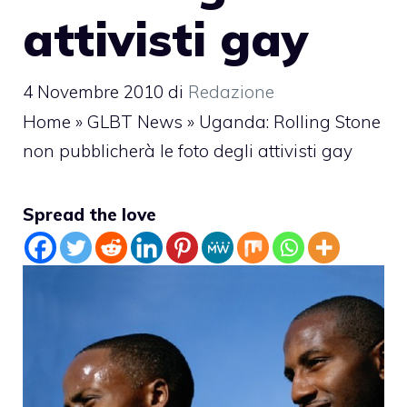
attivisti gay
4 Novembre 2010
di
Redazione
Home
»
GLBT News
»
Uganda: Rolling Stone
non pubblicherà le foto degli attivisti gay
Spread the love