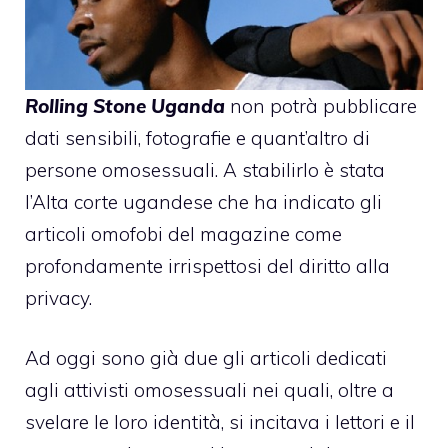
Rolling Stone
Uganda
non potrà pubblicare
dati sensibili, fotografie e quant’altro di
persone omosessuali. A stabilirlo è stata
l’Alta corte ugandese che ha indicato gli
articoli omofobi del magazine come
profondamente irrispettosi del diritto alla
privacy.
Ad oggi sono già due gli articoli dedicati
agli attivisti omosessuali nei quali, oltre a
svelare le loro identità, si incitava i lettori e il