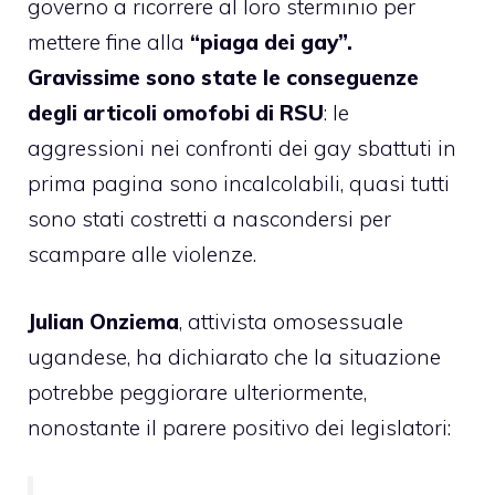
governo a ricorrere al loro sterminio per
mettere fine alla
“piaga dei gay”.
Gravissime sono state le conseguenze
degli articoli omofobi di RSU
: le
aggressioni nei confronti dei gay sbattuti in
prima pagina sono incalcolabili, quasi tutti
sono stati costretti a nascondersi per
scampare alle violenze.
Julian Onziema
, attivista omosessuale
ugandese, ha dichiarato che la situazione
potrebbe peggiorare ulteriormente,
nonostante il parere positivo dei legislatori: