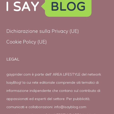
Dichiarazione sulla Privacy (UE)
Cookie Policy (UE)
LEGAL
gayprider.com è parte dell' AREA LIFESTYLE del network
IsayBlog! la cui rete editoriale comprende siti tematici di
informazione indipendente che contano sul contributo di
appassionati ed esperti del settore. Per pubblicità,
comunicati e collaborazioni:
info@isayblog.com