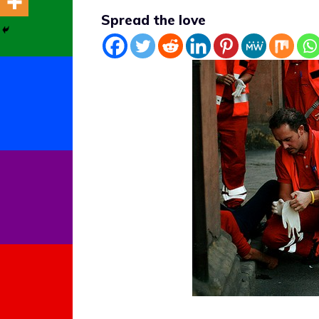
Spread the love