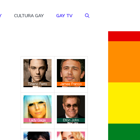
Y
CULTURA GAY
GAY TV