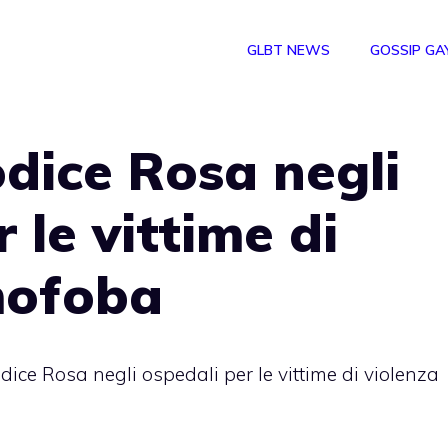
GLBT NEWS
GOSSIP GA
dice Rosa negli
 le vittime di
mofoba
ice Rosa negli ospedali per le vittime di violenza