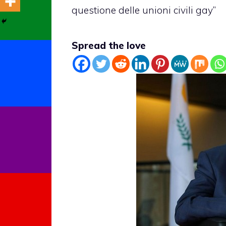
questione delle unioni civili gay”
Spread the love