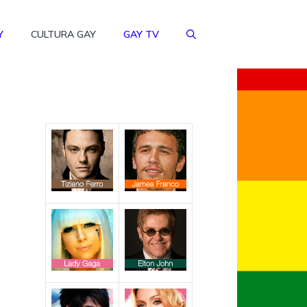
Y
CULTURA GAY
GAY TV