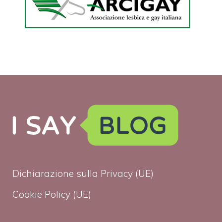
Dichiarazione sulla Privacy (UE)
Cookie Policy (UE)