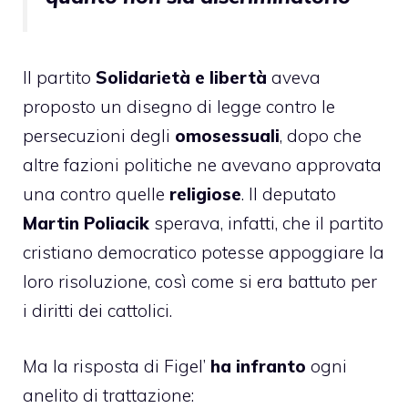
Il partito
Solidarietà e libertà
aveva
proposto un disegno di legge contro le
persecuzioni degli
omosessuali
, dopo che
altre fazioni politiche ne avevano approvata
una contro quelle
religiose
. Il deputato
Martin Poliacik
sperava, infatti, che il partito
cristiano democratico potesse appoggiare la
loro risoluzione, così come si era battuto per
i diritti dei cattolici.
Ma la risposta di Figel’
ha infranto
ogni
anelito di trattazione: