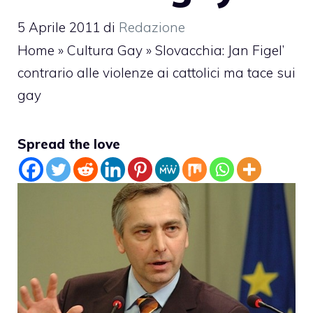
5 Aprile 2011
di
Redazione
Home
»
Cultura Gay
»
Slovacchia: Jan Figel’
contrario alle violenze ai cattolici ma tace sui
gay
Spread the love