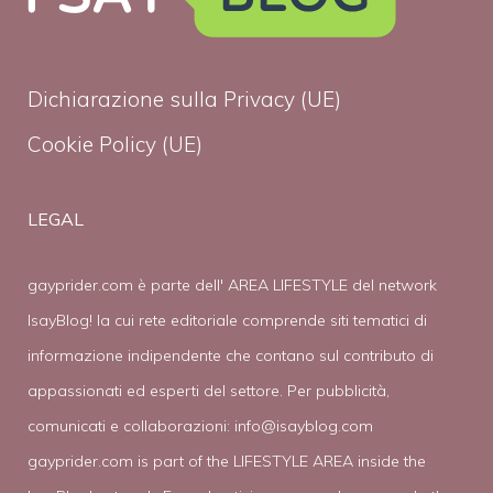
Dichiarazione sulla Privacy (UE)
Cookie Policy (UE)
LEGAL
gayprider.com è parte dell' AREA LIFESTYLE del network
IsayBlog! la cui rete editoriale comprende siti tematici di
informazione indipendente che contano sul contributo di
appassionati ed esperti del settore. Per pubblicità,
comunicati e collaborazioni:
info@isayblog.com
gayprider.com is part of the LIFESTYLE AREA inside the