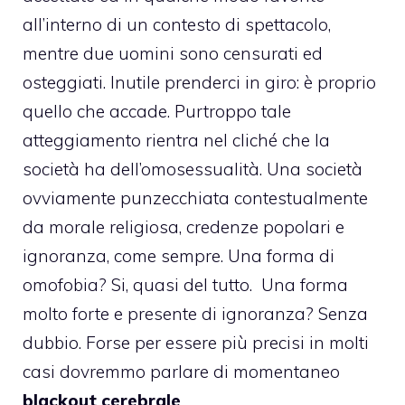
all’interno di un contesto di spettacolo,
mentre due uomini sono censurati ed
osteggiati. Inutile prenderci in giro: è proprio
quello che accade. Purtroppo tale
atteggiamento rientra nel cliché che la
società ha dell’
omosessualità
. Una società
ovviamente punzecchiata contestualmente
da morale religiosa, credenze popolari e
ignoranza, come sempre. Una forma di
omofobia
? Si, quasi del tutto. Una forma
molto forte e presente di ignoranza? Senza
dubbio. Forse per essere più precisi in molti
casi dovremmo parlare di momentaneo
blackout cerebrale
.