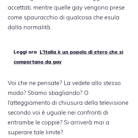
accettati, mentre quelle gay vengono prese
come spauracchio di qualcosa che esula
dalla normalità.
Leggi ora
L'Italia è un popolo di etero che si
comportano da gay
Voi che ne pensate? La vedete allo stesso
modo? Stiamo sbagliando? O
l’atteggiamento di chiusura della televisione
secondo voi è uguale nei confronti di
entrambe le coppie? Si arriverà mai a
superare tale limite?