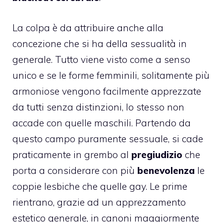
La colpa è da attribuire anche alla
concezione che si ha della
sessualità
in
generale. Tutto viene visto come a senso
unico e se le forme femminili, solitamente più
armoniose vengono facilmente apprezzate
da tutti senza distinzioni, lo stesso non
accade con quelle maschili. Partendo da
questo campo puramente sessuale, si cade
praticamente in grembo al
pregiudizio
che
porta a considerare con più
benevolenza
le
coppie lesbiche che quelle gay. Le prime
rientrano, grazie ad un apprezzamento
estetico generale, in canoni maggiormente