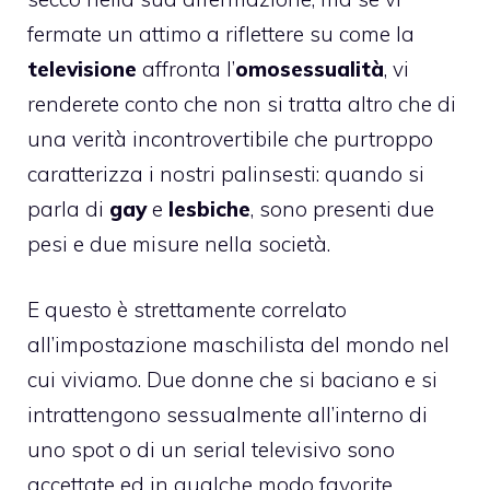
fermate un attimo a riflettere su come la
televisione
affronta l’
omosessualità
, vi
renderete conto che non si tratta altro che di
una verità incontrovertibile che purtroppo
caratterizza i nostri palinsesti: quando si
parla di
gay
e
lesbiche
, sono presenti due
pesi e due misure nella società.
E questo è strettamente correlato
all’impostazione maschilista del mondo nel
cui viviamo. Due donne che si baciano e si
intrattengono sessualmente all’interno di
uno spot o di un serial televisivo sono
accettate ed in qualche modo favorite