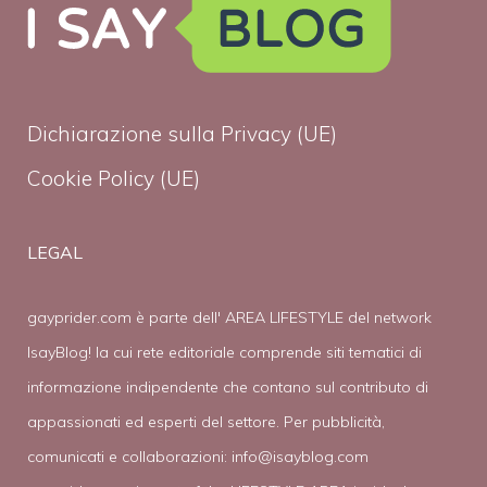
Dichiarazione sulla Privacy (UE)
Cookie Policy (UE)
LEGAL
gayprider.com è parte dell' AREA LIFESTYLE del network
IsayBlog! la cui rete editoriale comprende siti tematici di
informazione indipendente che contano sul contributo di
appassionati ed esperti del settore. Per pubblicità,
comunicati e collaborazioni:
info@isayblog.com