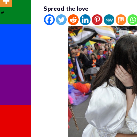
Spread the love