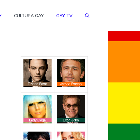
Y
CULTURA GAY
GAY TV