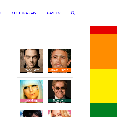
Y
CULTURA GAY
GAY TV