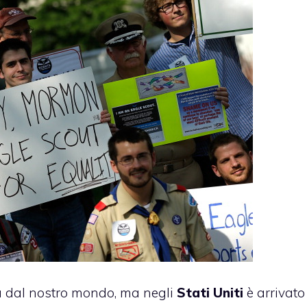
 dal nostro mondo, ma negli
Stati Uniti
è arrivato