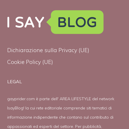
Dichiarazione sulla Privacy (UE)
Cookie Policy (UE)
LEGAL
gayprider.com è parte dell' AREA LIFESTYLE del network
IsayBlog! la cui rete editoriale comprende siti tematici di
informazione indipendente che contano sul contributo di
appassionati ed esperti del settore. Per pubblicità,