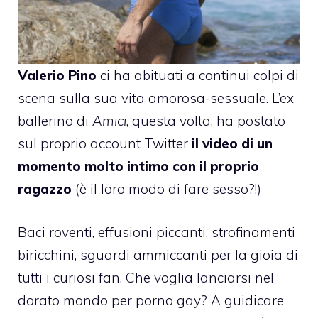
Valerio Pino
ci ha abituati a continui colpi di
scena sulla sua vita amorosa-sessuale. L’ex
ballerino di
Amici
, questa volta, ha postato
sul proprio account Twitter
il video di un
momento molto intimo con il proprio
ragazzo
(è il loro modo di fare sesso?!)
Baci roventi, effusioni piccanti, strofinamenti
biricchini, sguardi ammiccanti per la gioia di
tutti i curiosi fan. Che voglia lanciarsi nel
dorato mondo per porno gay? A guidicare