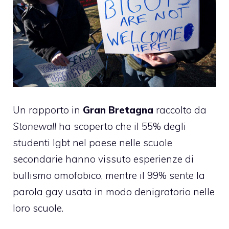
Un rapporto in
Gran Bretagna
raccolto da
Stonewall
ha scoperto che il 55% degli
studenti lgbt nel paese nelle scuole
secondarie hanno vissuto esperienze di
bullismo omofobico, mentre il 99% sente la
parola gay usata in modo denigratorio nelle
loro scuole.