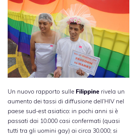
Un nuovo rapporto sulle
Filippine
rivela un
aumento dei tassi di diffusione dell’HIV nel
paese sud-est asiatico: in pochi anni si è
passati dai 10.000 casi confermati (quasi
tutti tra gli uomini gay) ai circa 30.000; si