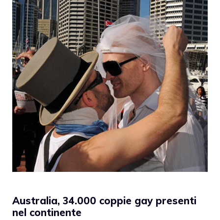
Australia, 34.000 coppie gay presenti
nel continente