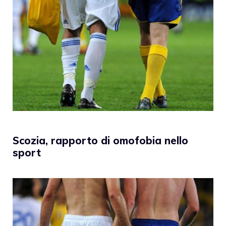
Scozia, rapporto di omofobia nello
sport