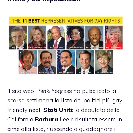
Il sito web
ThinkProgres
s ha pubblicato la
scorsa settimana la lista dei politici più gay
friendly negli
Stati Uniti
: la deputata della
California
Barbara Lee
è risultata essere in
cime alla lista, riuscendo a guadagnare il