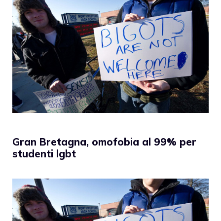
Gran Bretagna, omofobia al 99% per
studenti lgbt