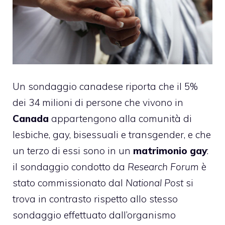
Un sondaggio canadese riporta che il 5%
dei 34 milioni di persone che vivono in
Canada
appartengono alla comunità di
lesbiche, gay, bisessuali e transgender, e che
un terzo di essi sono in un
matrimonio gay
:
il sondaggio condotto da
Research Forum
è
stato commissionato dal
National Post
si
trova in contrasto rispetto allo stesso
sondaggio effettuato dall’organismo