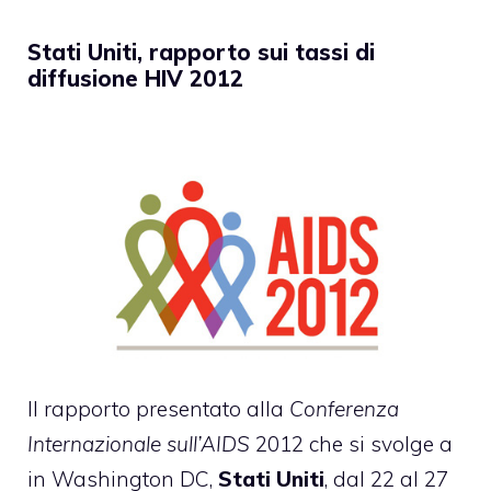
Stati Uniti, rapporto sui tassi di
diffusione HIV 2012
Il rapporto presentato alla
Conferenza
Internazionale sull’AIDS
2012 che si svolge a
in Washington DC,
Stati Uniti
, dal 22 al 27