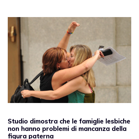
Studio dimostra che le famiglie lesbiche
non hanno problemi di mancanza della
figura paterna