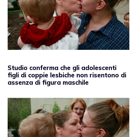
Studio conferma che gli adolescenti
figli di coppie lesbiche non risentono di
assenza di figura maschile