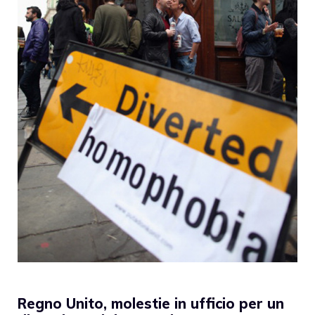
Regno Unito, molestie in ufficio per un