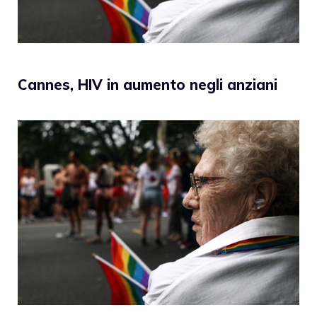
Cannes, HIV in aumento negli anziani