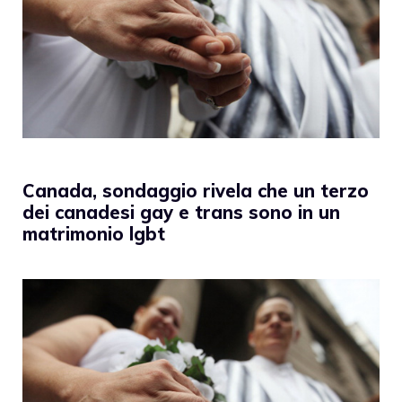
Canada, sondaggio rivela che un terzo
dei canadesi gay e trans sono in un
matrimonio lgbt