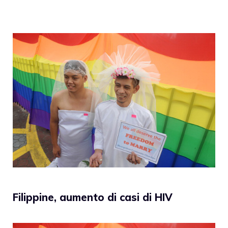
Filippine, aumento di casi di HIV