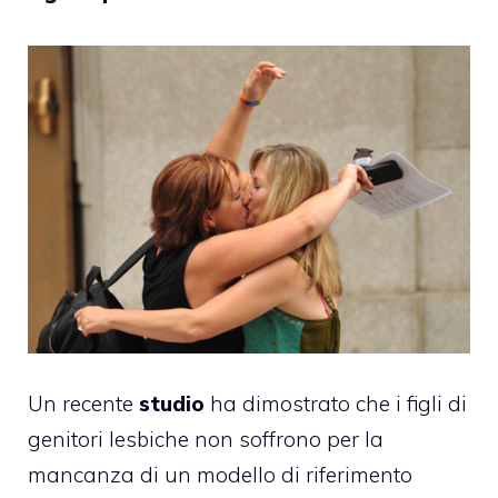
Un recente
studio
ha dimostrato che i figli di
genitori lesbiche non soffrono per la
mancanza di un modello di riferimento