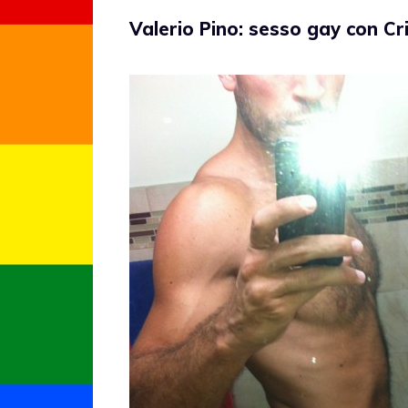
Valerio Pino: sesso gay con Cr