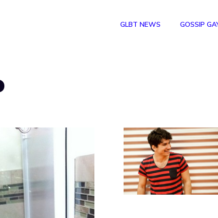
GLBT NEWS
GOSSIP GA
o