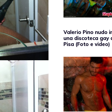
Valerio Pino nudo i
una discoteca gay 
Pisa (Foto e video)