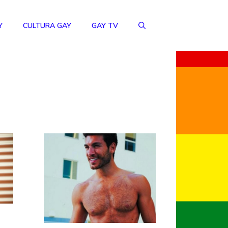
Y
CULTURA GAY
GAY TV