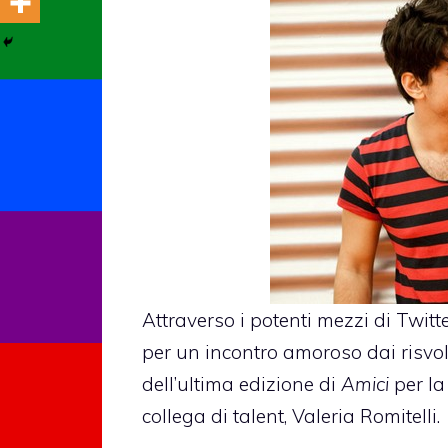
Attraverso i potenti mezzi di Twitt
per un incontro amoroso dai risvolti
dell’ultima edizione di
Amici
per la
collega di talent, Valeria Romitelli.