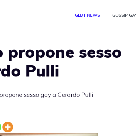
GLBT NEWS
GOSSIP GA
o propone sesso
do Pulli
 propone sesso gay a Gerardo Pulli