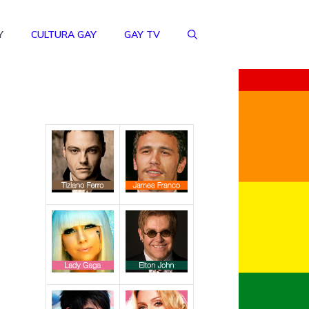
Y
CULTURA GAY
GAY TV