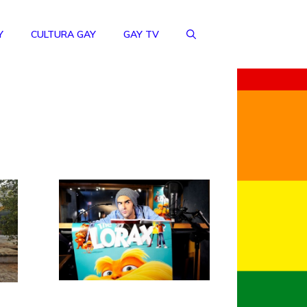
Y
CULTURA GAY
GAY TV