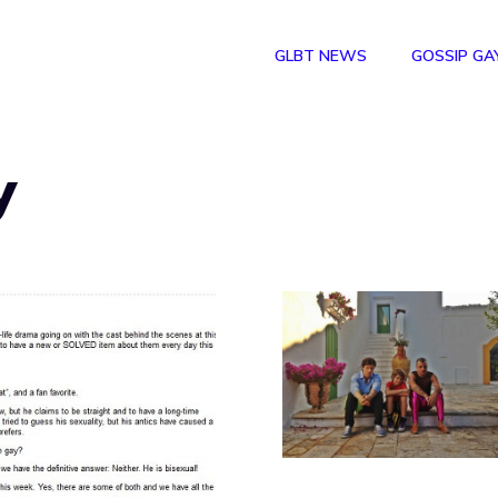
GLBT NEWS
GOSSIP GA
y