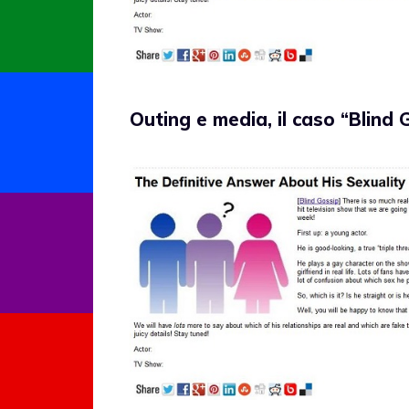
Outing e media, il caso “Blind 