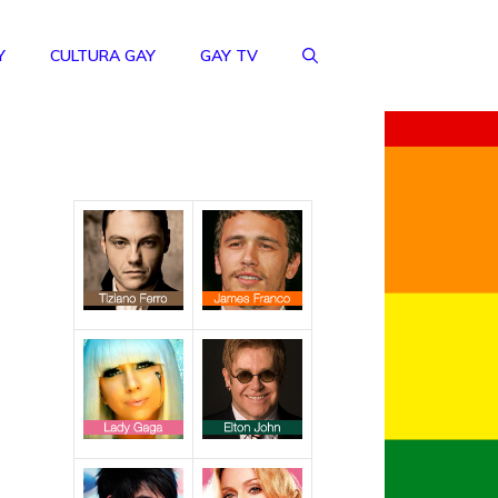
Y
CULTURA GAY
GAY TV