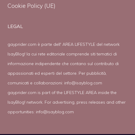
Cookie Policy (UE)
LEGAL
gayprider.com è parte dell' AREA LIFESTYLE del network
IsayBlog! la cui rete editoriale comprende siti tematici di
informazione indipendente che contano sul contributo di
appassionati ed esperti del settore. Per pubblicità,
comunicati e collaborazioni:
info@isayblog.com
gayprider.com is part of the LIFESTYLE AREA inside the
IsayBlog! network. For advertising, press releases and other
opportunities:
info@isayblog.com