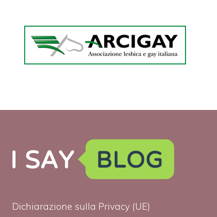
Dichiarazione sulla Privacy (UE)