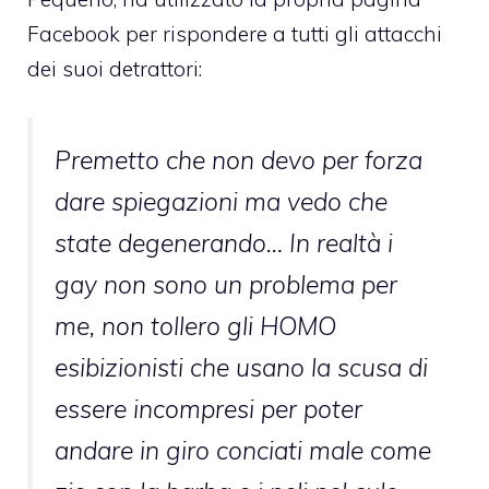
Facebook per rispondere a tutti gli attacchi
dei suoi detrattori:
Premetto che non devo per forza
dare spiegazioni ma vedo che
state degenerando… In realtà i
gay non sono un problema per
me, non tollero gli HOMO
esibizionisti che usano la scusa di
essere incompresi per poter
andare in giro conciati male come