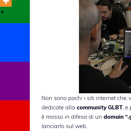
Non sono pochi i siti internet che, 
dedicate alla
community GLBT
, e
è mosso in difesa di un
domain “.
lanciarlo sul web.