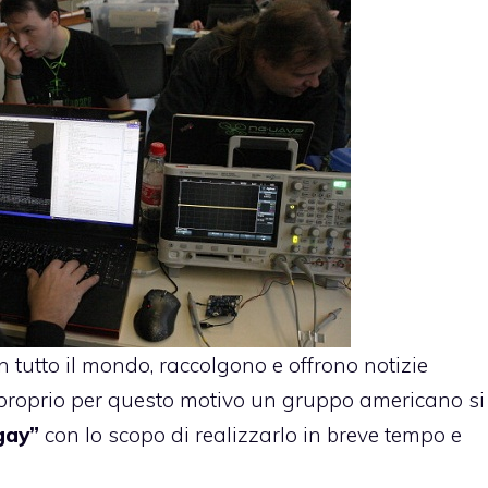
in tutto il mondo, raccolgono e offrono notizie
 proprio per questo motivo un gruppo americano si
gay”
con lo scopo di realizzarlo in breve tempo e