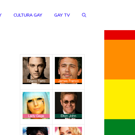
Y
CULTURA GAY
GAY TV