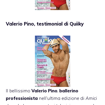
Valerio Pino, testimonial di Quiiky
Il bellissimo
Valerio Pino
,
ballerino
professionista
nell’ultima edizione di
Amici