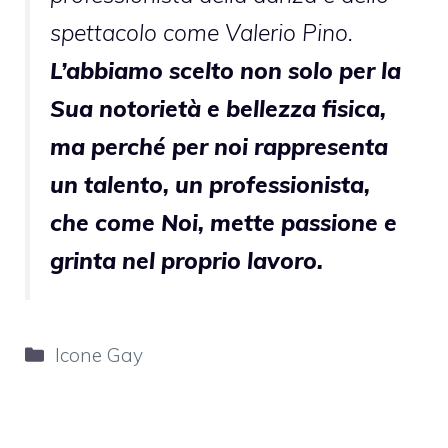
spettacolo come Valerio Pino.
L’abbiamo scelto non solo per la
Sua notorietà e bellezza fisica,
ma perché per noi rappresenta
un talento, un professionista,
che come Noi, mette passione e
grinta nel proprio lavoro.
Categorie
Icone Gay