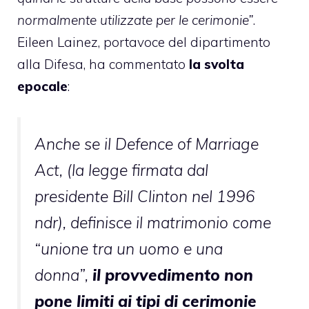
normalmente utilizzate per le cerimonie”
.
Eileen Lainez, portavoce del dipartimento
alla Difesa, ha commentato
la svolta
epocale
:
Anche se il Defence of Marriage
Act, (la legge firmata dal
presidente Bill Clinton nel 1996
ndr), definisce il matrimonio come
“unione tra un uomo e una
donna”,
il provvedimento non
pone limiti ai tipi di cerimonie