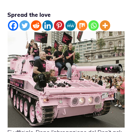
Spread the love