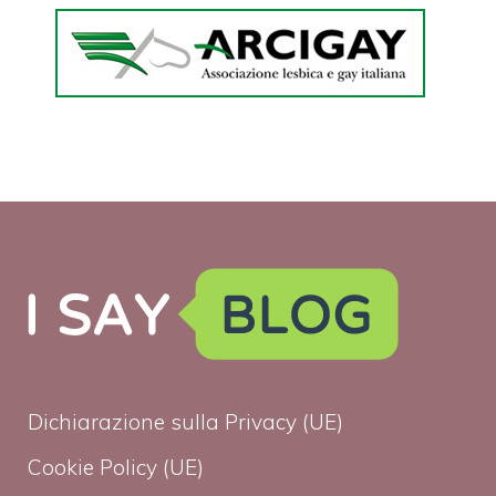
Dichiarazione sulla Privacy (UE)
Cookie Policy (UE)