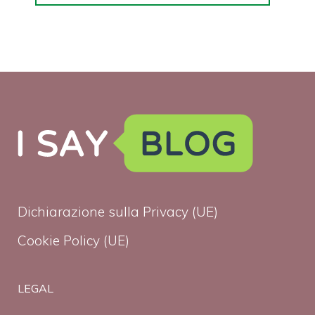
Dichiarazione sulla Privacy (UE)
Cookie Policy (UE)
LEGAL