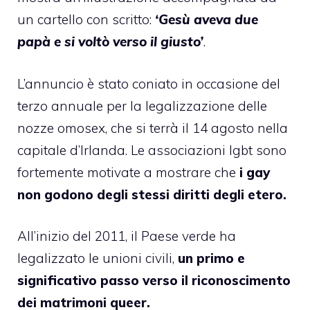
un cartello con scritto:
‘Gesù aveva due
papà e si voltò verso il giusto’
.
L’annuncio è stato coniato in occasione del
terzo annuale per la legalizzazione delle
nozze omosex, che si terrà il 14 agosto nella
capitale d’Irlanda. Le associazioni lgbt sono
fortemente motivate a mostrare che
i gay
non godono degli stessi diritti degli etero.
All’inizio del 2011, il Paese verde ha
legalizzato le unioni civili,
un primo e
significativo passo verso il riconoscimento
dei matrimoni queer.