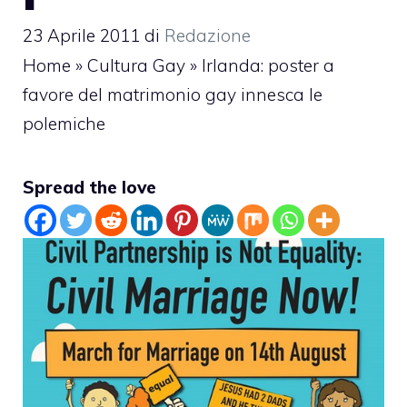
23 Aprile 2011
di
Redazione
Home
»
Cultura Gay
»
Irlanda: poster a
favore del matrimonio gay innesca le
polemiche
Spread the love