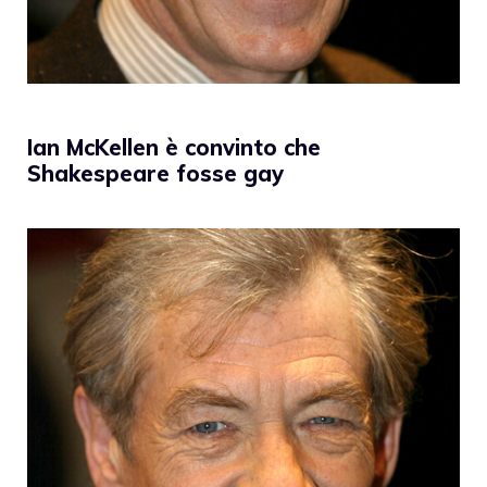
Ian McKellen è convinto che
Shakespeare fosse gay