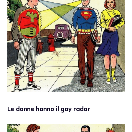
Le donne hanno il gay radar