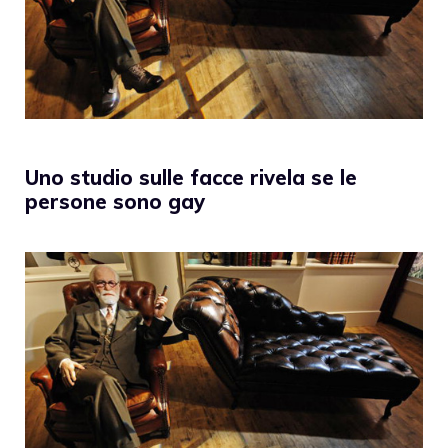
Uno studio sulle facce rivela se le
persone sono gay