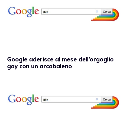
Google aderisce al mese dell’orgoglio
gay con un arcobaleno