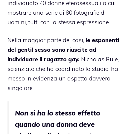
individuato 40 donne eterosessuali a cui
mostrare una serie di 80 fotografie di
uomini, tutti con la stessa espressione.
Nella maggior parte dei casi,
le esponenti
del gentil sesso sono riuscite ad
individuare il ragazzo gay.
Nicholas Rule,
scienziato che ha coordinato lo studio, ha
messo in evidenza un aspetto davvero
singolare:
Non si ha lo stesso effetto
quando una donna deve