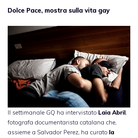
Dolce Pace, mostra sulla vita gay
Il settimanale
GQ
ha intervistato
Laia Abril
,
fotografa documentarista catalana che,
assieme a Salvador Perez, ha curato
la