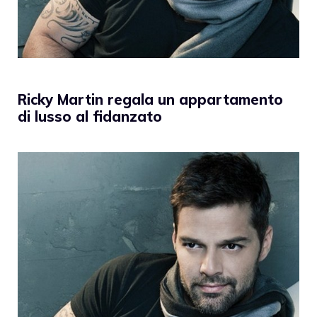
Ricky Martin regala un appartamento
di lusso al fidanzato