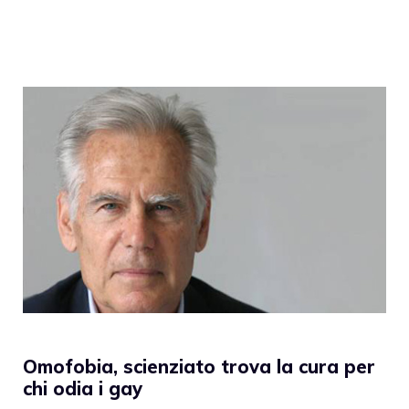
Omofobia, scienziato trova la cura per
chi odia i gay