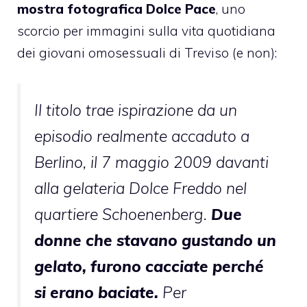
mostra fotografica Dolce Pace
, uno
scorcio per immagini sulla vita quotidiana
dei giovani omosessuali di Treviso (e non):
Il titolo trae ispirazione da un
episodio realmente accaduto a
Berlino, il 7 maggio 2009 davanti
alla gelateria Dolce Freddo nel
quartiere Schoenenberg.
Due
donne che stavano gustando un
gelato, furono cacciate perché
si erano baciate.
Per