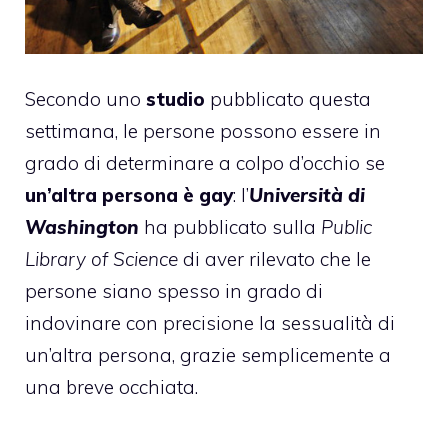
Secondo uno
studio
pubblicato questa
settimana, le persone possono essere in
grado di determinare a colpo d’occhio se
un’altra persona è gay
: l’
Università di
Washington
ha pubblicato sulla
Public
Library of Science
di aver rilevato che le
persone siano spesso in grado di
indovinare con precisione la sessualità di
un’altra persona, grazie semplicemente a
una breve occhiata.