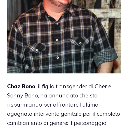
Chaz Bono
, il figlio transgender di Cher e
Sonny Bono, ha annunciato che sta
risparmiando per affrontare l’ultimo
agognato intervento genitale per il completo
cambiamento di genere: il personaggio