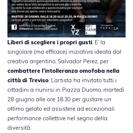
Liberi di scegliere i propri gusti
. E’ la
singolare (ma efficace) iniziativa ideata dal
creativo argentino, Salvador Perez, per
combattere l’intolleranza omofoba nella
città di Treviso
. L’artista ha invitato tutti i
cittadini a riunirsi in Piazza Duomo, martedì
28 giugno alle ore 18.30 per gustare un
ottimo gelato ed assistere ad eccezionali
performance collettive nel segno della
diversità.