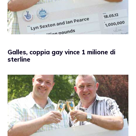
Galles, coppia gay vince 1 milione di
sterline