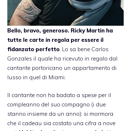
Bello, bravo, generoso.
Ricky Martin
ha
tutte le carte in regola per essere il
fidanzato perfetto
. Lo sa bene Carlos
Gonzales il quale ha ricevuto in regalo dal
cantante portoricano un
appartamento di
lusso
in quel di Miami.
Il cantante non ha badato a spese per il
compleanno del suo compagno (i due
stanno insieme da un anno): si mormora
che il cadeau sia costato una cifra a nove