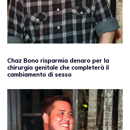
Chaz Bono risparmia denaro per la
chirurgia genitale che completerà il
cambiamento di sesso