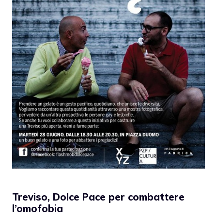
Treviso, Dolce Pace per combattere
l’omofobia