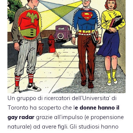
Un gruppo di ricercatori dell’Universita’ di
Toronto ha scoperto che l
e donne hanno il
gay radar
grazie all’impulso (e propensione
naturale) ad avere figli. Gli studiosi hanno