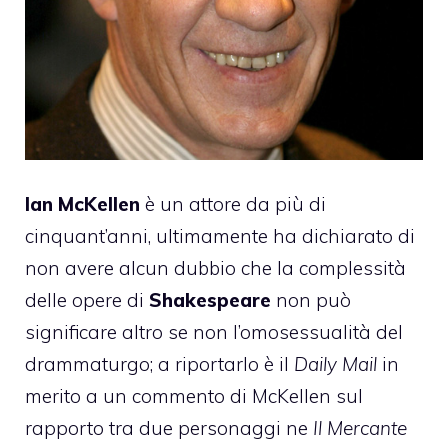
Ian McKellen
è un attore da più di
cinquant’anni, ultimamente ha dichiarato di
non avere alcun dubbio che la complessità
delle opere di
Shakespeare
non può
significare altro se non l’omosessualità del
drammaturgo; a riportarlo è il
Daily Mail
in
merito a un commento di McKellen sul
rapporto tra due personaggi ne
Il Mercante