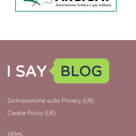
Dichiarazione sulla Privacy (UE)
Cookie Policy (UE)
LEGAL