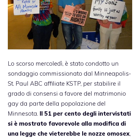
Lo scorso mercoledì, è stato condotto
un
sondaggio
commissionato dal Minneapolis-
St. Paul ABC affiliate KSTP, per stabilire il
grado di consensi a favore del matrimonio
gay da parte della popolazione del
Minnesota.
Il 51 per cento degli intervistati
si è mostrato favorevole alla modifica di
una legge che vieterebbe le nozze omosex
,