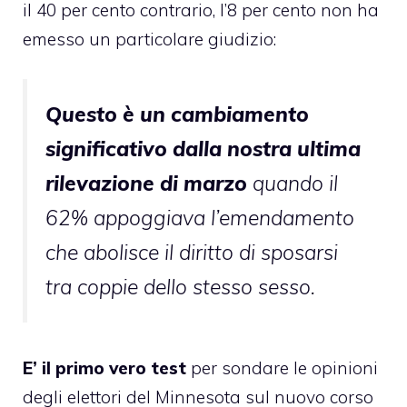
il 40 per cento contrario, l’8 per cento non ha
emesso un particolare giudizio:
Questo è un cambiamento
significativo dalla nostra ultima
rilevazione di marzo
quando il
62% appoggiava l’emendamento
che abolisce il diritto di sposarsi
tra coppie dello stesso sesso.
E’ il primo vero test
per sondare le opinioni
degli elettori del Minnesota sul nuovo corso