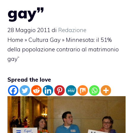
gay”
28 Maggio 2011
di
Redazione
Home
»
Cultura Gay
»
Minnesota: il 51%
della popolazione contrario al matrimonio
gay”
Spread the love