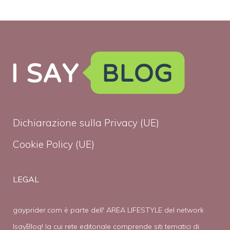
Dichiarazione sulla Privacy (UE)
Cookie Policy (UE)
LEGAL
gayprider.com è parte dell' AREA LIFESTYLE del network
IsayBlog! la cui rete editoriale comprende siti tematici di