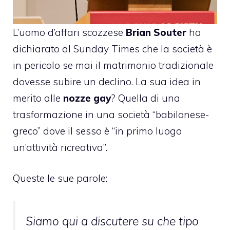
L’uomo d’affari scozzese
Brian Souter
ha
dichiarato al Sunday Times che la società è
in pericolo se mai il matrimonio tradizionale
dovesse subire un declino. La sua idea in
merito alle
nozze gay
? Quella di una
trasformazione in una società “babilonese-
greco” dove il sesso è “in primo luogo
un’attività ricreativa”.
Queste le sue parole:
Siamo qui a discutere su che tipo