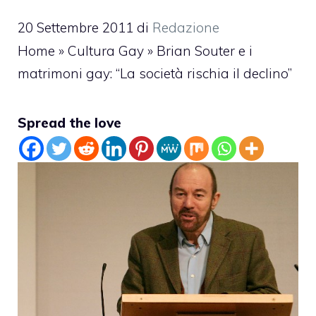
20 Settembre 2011
di
Redazione
Home
»
Cultura Gay
»
Brian Souter e i
matrimoni gay: “La società rischia il declino”
Spread the love