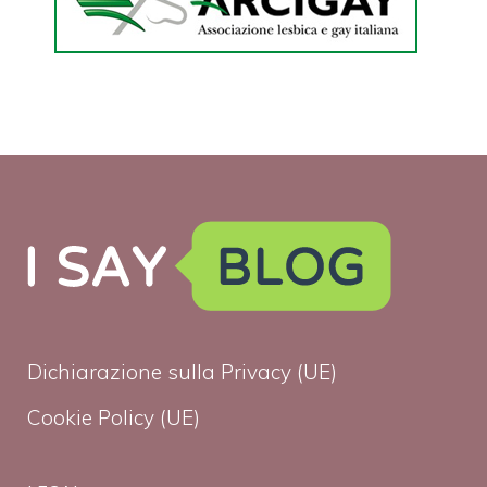
Dichiarazione sulla Privacy (UE)
Cookie Policy (UE)