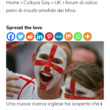
Home
»
Cultura Gay
»
UK: i forum di calcio
pieni di insulti omofobi dei tifosi
Spread the love
Una nuova ricerca inglese
ha scoperto che
i