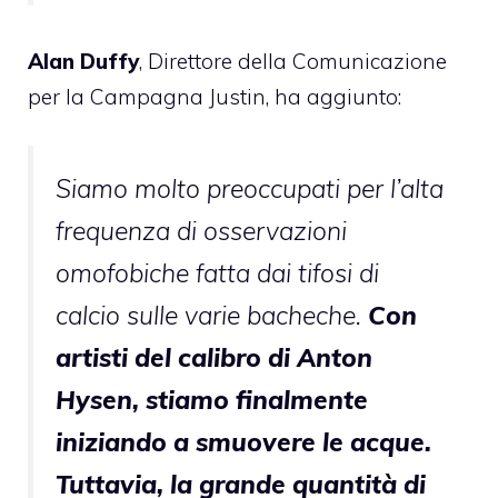
Alan Duffy
, Direttore della Comunicazione
per la Campagna Justin, ha aggiunto:
Siamo molto preoccupati per l’alta
frequenza di osservazioni
omofobiche fatta dai tifosi di
calcio sulle varie bacheche.
Con
artisti del calibro di Anton
Hysen, stiamo finalmente
iniziando a smuovere le acque.
Tuttavia, la grande quantità di