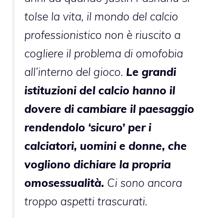
tolse la vita, il mondo del calcio
professionistico non è riuscito a
cogliere il problema di omofobia
all’interno del gioco.
Le grandi
istituzioni del calcio hanno il
dovere di cambiare il paesaggio
rendendolo ‘sicuro’ per i
calciatori, uomini e donne, che
vogliono dichiare la propria
omosessualità.
Ci sono ancora
troppo aspetti trascurati.